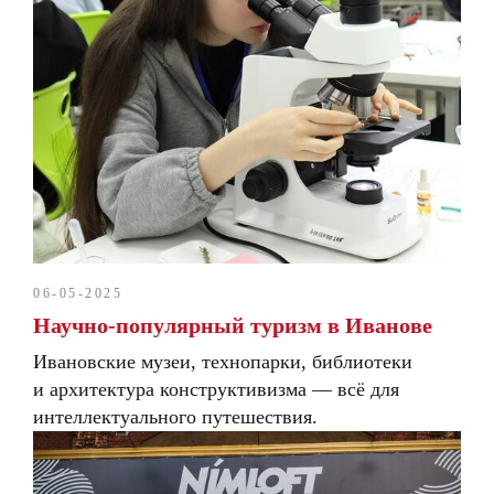
06-05-2025
Научно-популярный туризм в Иванове
Ивановские музеи, технопарки, библиотеки
и архитектура конструктивизма — всё для
интеллектуального путешествия.