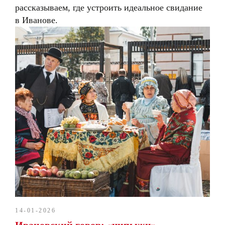
рассказываем, где устроить идеальное свидание
в Иванове.
14-01-2026