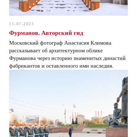
11-07-2025
Фурманов. Авторский гид
Московский фотограф Анастасия Климова
рассказывает об архитектурном облике
Фурманова через историю знаменитых династий
фабрикантов и оставленного ими наследия.