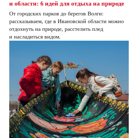
и области: 6 идей для отдыха на природе
От городских парков до берегов Волги:
рассказываем, где в Ивановской области можно
отдохнуть на природе, расстелить плед
и насладиться видом.