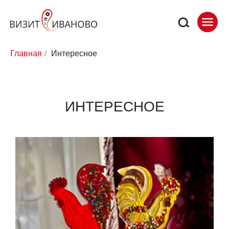
Главная
/
Интересное
ИНТЕРЕСНОЕ