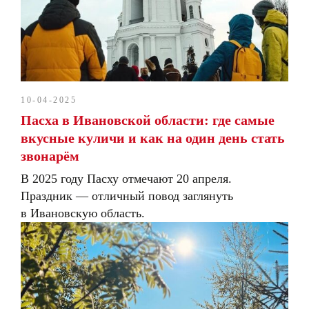
10-04-2025
Пасха в Ивановской области: где самые
вкусные куличи и как на один день стать
звонарём
В 2025 году Пасху отмечают 20 апреля.
Праздник — отличный повод заглянуть
в Ивановскую область.