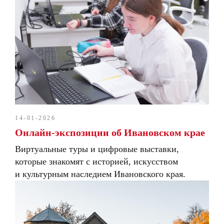
14-01-2026
Онлайн-экспозиции об Ивановском крае
Виртуальные туры и цифровые выставки,
которые знакомят с историей, искусством
и культурным наследием Ивановского края.