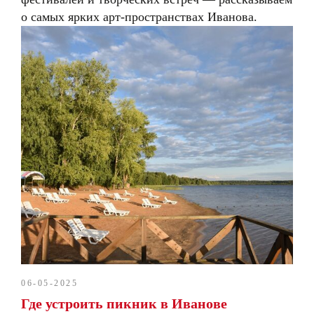
о самых ярких арт-пространствах Иванова.
06-05-2025
Где устроить пикник в Иванове