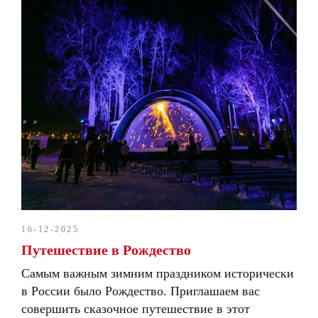
16-12-2025
Путешествие в Рождество
Самым важным зимним праздником исторически
в России было Рождество. Приглашаем вас
совершить сказочное путешествие в этот