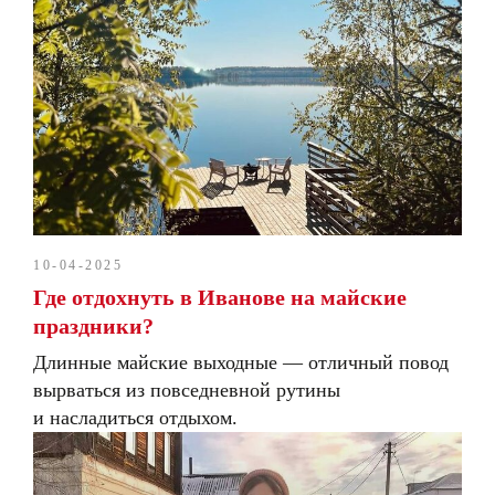
10-04-2025
Где отдохнуть в Иванове на майские
праздники?
Длинные майские выходные — отличный повод
вырваться из повседневной рутины
и насладиться отдыхом.