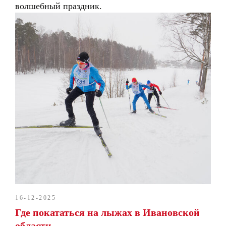
волшебный праздник.
16-12-2025
Где покататься на лыжах в Ивановской
области