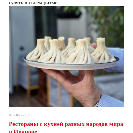
гулять в своём ритме.
08-08-2025
Рестораны с кухней разных народов мира
в Иванове