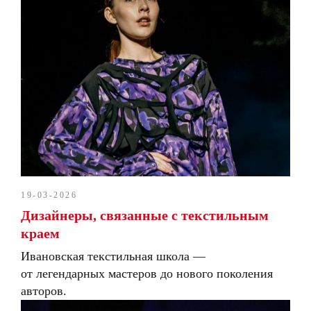
19-03-2026
Дизайнеры, связанные с текстильным
краем
Ивановская текстильная школа —
от легендарных мастеров до нового поколения
авторов.