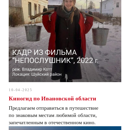
10-04-2025
Киногид по Ивановской области
Предлагаем отправиться в путешествие
по знаковым местам любимой области,
запечатленным в отечественном кино.