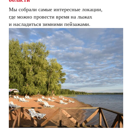
Мы собрали самые интересные локации,
где можно провести время на лыжах
и насладиться зимними пейзажами.