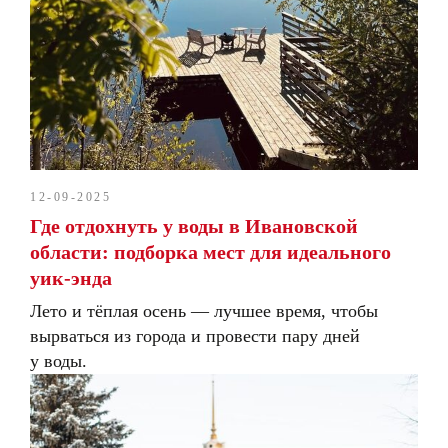
12-09-2025
Где отдохнуть у воды в Ивановской
области: подборка мест для идеального
уик-энда
Лето и тёплая осень — лучшее время, чтобы
вырваться из города и провести пару дней
у воды.