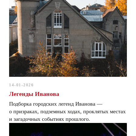
14-01-2026
Легенды Иванова
Подборка городских легенд Иванова —
о призраках, подземных ходах, проклятых местах
и загадочных событиях прошлого.