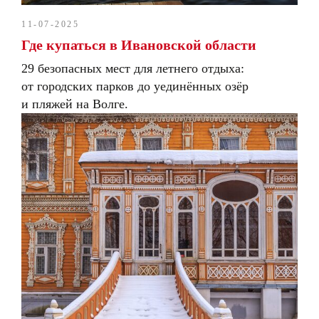
11-07-2025
Где купаться в Ивановской области
29 безопасных мест для летнего отдыха:
от городских парков до уединённых озёр
и пляжей на Волге.