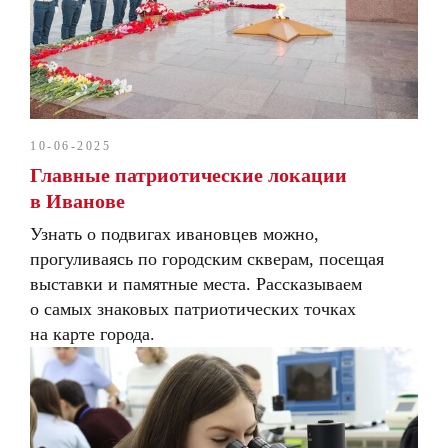
10-06-2025
Главные патриотические локации
в Иванове
Узнать о подвигах ивановцев можно,
прогуливаясь по городским скверам, посещая
выставки и памятные места. Рассказываем
о самых знаковых патриотических точках
на карте города.