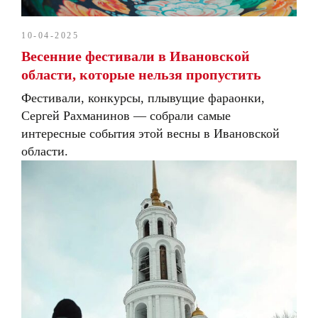
10-04-2025
Весенние фестивали в Ивановской
области, которые нельзя пропустить
Фестивали, конкурсы, плывущие фараонки,
Сергей Рахманинов — собрали самые
интересные события этой весны в Ивановской
области.