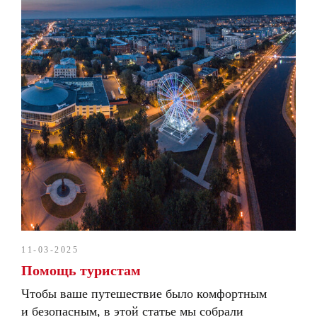
11-03-2025
Помощь туристам
Чтобы ваше путешествие было комфортным
и безопасным, в этой статье мы собрали