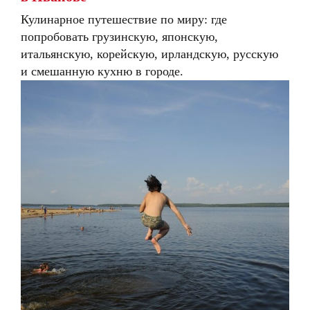
Кулинарное путешествие по миру: где
попробовать грузинскую, японскую,
итальянскую, корейскую, ирландскую, русскую
и смешанную кухню в городе.