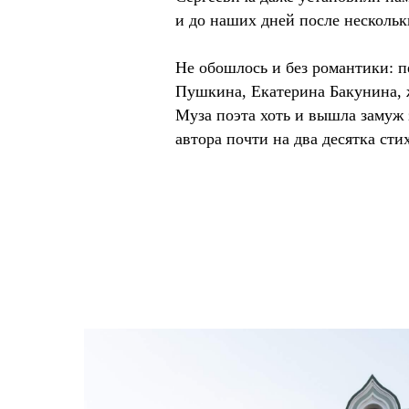
и до наших дней после нескольк
Не обошлось и без романтики: 
Пушкина, Екатерина Бакунина, 
Муза поэта хоть и вышла замуж 
автора почти на два десятка сти