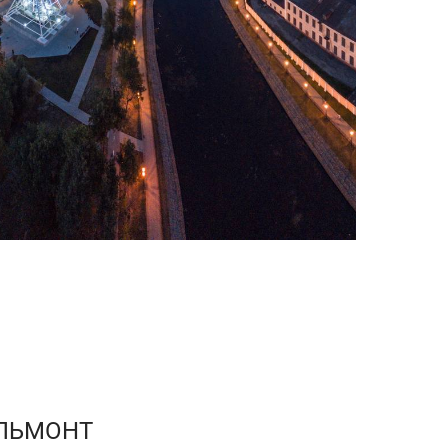
ЛЬМОНТ