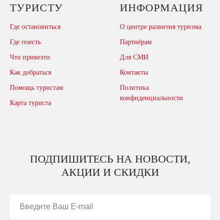
ТУРИСТУ
ИНФОРМАЦИЯ
Где остановиться
О центре развития туризма
Где поесть
Партнёрам
Что привезти
Для СМИ
Как добраться
Контакты
Помощь туристам
Политика
конфиденциальности
Карта туриста
ПОДПИШИТЕСЬ НА НОВОСТИ,
АКЦИИ И СКИДКИ