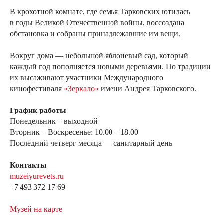
В крохотной комнате, где семья Тарковских ютилась
в годы Великой Отечественной войны, воссоздана
обстановка и собраны принадлежавшие им вещи.
Вокруг дома — небольшой яблоневый сад, который
каждый год пополняется новыми деревьями. По традиции
их высаживают участники Международного
кинофестиваля
«Зеркало»
имени Андрея Тарковского.
График работы
Понедельник – выходной
Вторник – Воскресенье: 10.00 – 18.00
Последний четверг месяца — санитарный день
Контакты
muzeiyurevets.ru
+7 493 372 17 69
Музей на карте