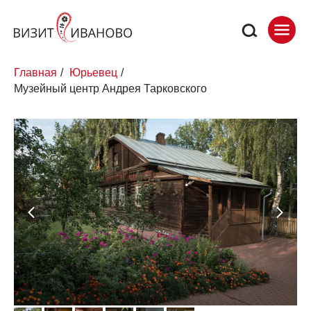
Главная
/
Юрьевец
/
Музейный центр Андрея Тарковского