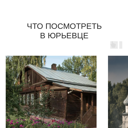
ЧТО ПОСМОТРЕТЬ
В ЮРЬЕВЦЕ