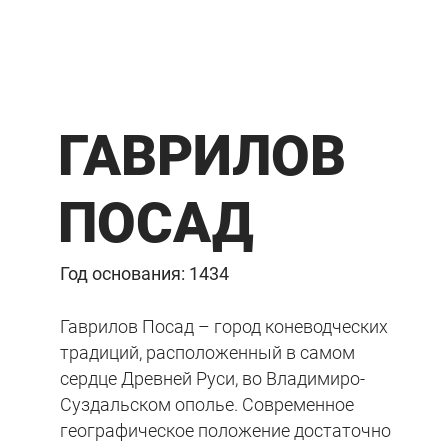
ГАВРИЛОВ
ПОСАД
Год основания: 1434
Гаврилов Посад – город коневодческих
традиций, расположенный в самом
сердце Древней Руси, во Владимиро-
Суздальском ополье. Современное
географическое положение достаточно