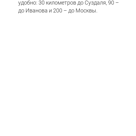
удобно: 30 километров до Суздаля, 90 –
до Иванова и 200 – до Москвы.