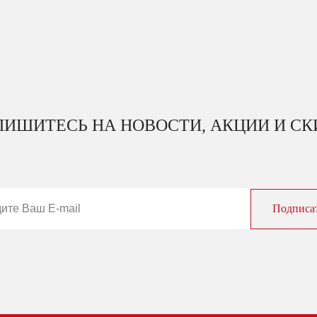
ИШИТЕСЬ НА НОВОСТИ, АКЦИИ И С
Подписа