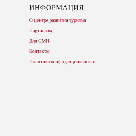
ИНФОРМАЦИЯ
О центре развития туризма
Партнёрам
Для СМИ
Контакты
Политика конфиденциальности