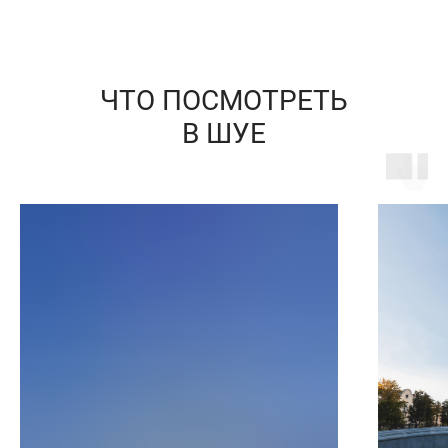
ЧТО ПОСМОТРЕТЬ
В ШУЕ