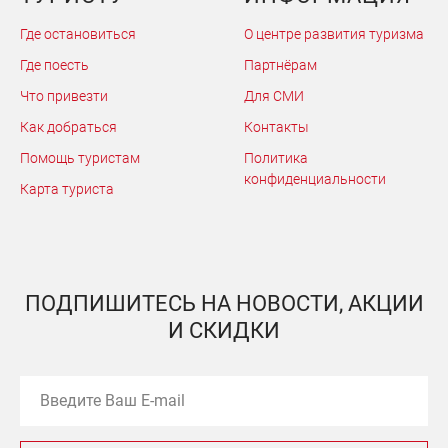
Где остановиться
О центре развития туризма
Где поесть
Партнёрам
Что привезти
Для СМИ
Как добраться
Контакты
Помощь туристам
Политика
конфиденциальности
Карта туриста
ПОДПИШИТЕСЬ НА НОВОСТИ, АКЦИИ
И СКИДКИ