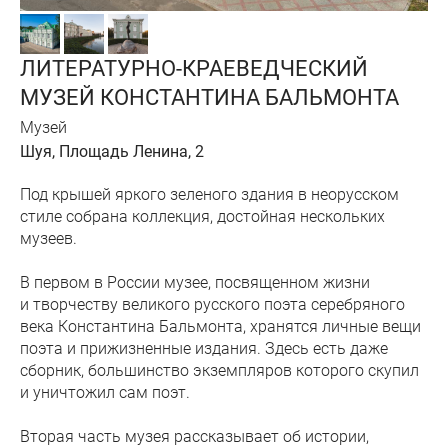
ЛИТЕРАТУРНО-КРАЕВЕДЧЕСКИЙ
МУЗЕЙ КОНСТАНТИНА БАЛЬМОНТА
Музей
Шуя, Площадь Ленина, 2
Под крышей яркого зеленого здания в неорусском
стиле собрана коллекция, достойная нескольких
музеев.
В первом в России музее, посвященном жизни
и творчеству великого русского поэта серебряного
века Константина Бальмонта, хранятся личные вещи
поэта и прижизненные издания. Здесь есть даже
сборник, большинство экземпляров которого скупил
и уничтожил сам поэт.
Вторая часть музея рассказывает об истории,