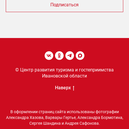
Подписаться
© Центр развития туризма и гостеприимства
Ивановской области
Наверх
В оформлении страниц сайта использованы фотографии
Александра Хазова, Варвары Гертье, Александра Бормотина,
Сергея Шандина и Андрея Сафонова.