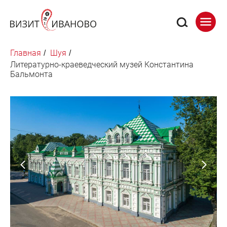
Главная
Шуя
/
/
Литературно-краеведческий музей Константина
Бальмонта