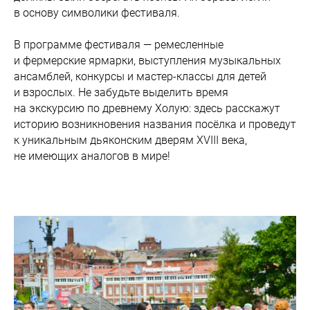
в основу символики фестиваля.
В программе фестиваля — ремесленные
и фермерские ярмарки, выступления музыкальных
ансамблей, конкурсы и мастер-классы для детей
и взрослых. Не забудьте выделить время
на экскурсию по древнему Холую: здесь расскажут
историю возникновения названия посёлка и проведут
к уникальным дьяконским дверям XVIII века,
не имеющих аналогов в мире!