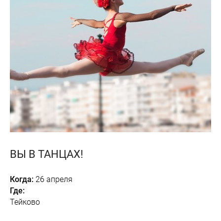
ВЫ В ТАНЦАХ!
Когда:
26 апреля
Где:
Тейково