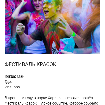
ФЕСТИВАЛЬ КРАСОК
Когда:
Май
Где:
Иваново
В прошлом году в парке Харинка впервые прошёл
Фестиваль красок — яркое событие, которое собрало