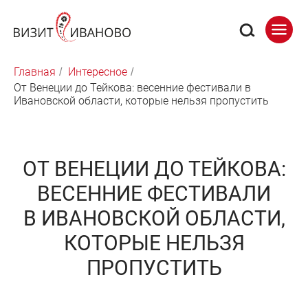
Главная
Интересное
/
/
От Венеции до Тейкова: весенние фестивали в
Ивановской области, которые нельзя пропустить
ОТ ВЕНЕЦИИ ДО ТЕЙКОВА:
ВЕСЕННИЕ ФЕСТИВАЛИ
В ИВАНОВСКОЙ ОБЛАСТИ,
КОТОРЫЕ НЕЛЬЗЯ
ПРОПУСТИТЬ