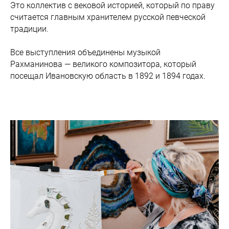
Это коллектив с вековой историей, который по праву
считается главным хранителем русской певческой
традиции.
Все выступления объединены музыкой
Рахманинова — великого композитора, который
посещал Ивановскую область в 1892 и 1894 годах.