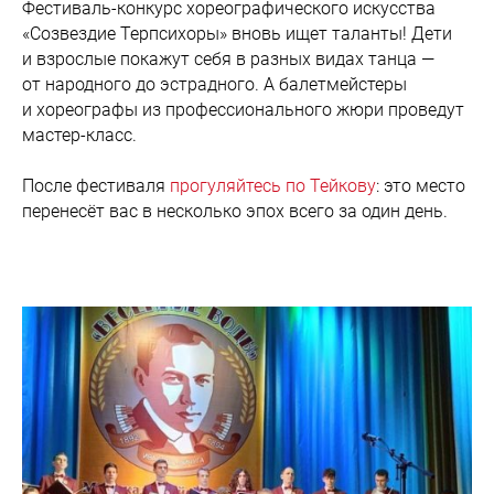
Фестиваль-конкурс хореографического искусства
«Созвездие Терпсихоры» вновь ищет таланты! Дети
и взрослые покажут себя в разных видах танца —
от народного до эстрадного. А балетмейстеры
и хореографы из профессионального жюри проведут
мастер-класс.
После фестиваля
прогуляйтесь по Тейкову
: это место
перенесёт вас в несколько эпох всего за один день.