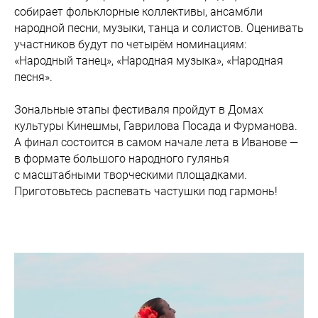
собирает фольклорные коллективы, ансамбли
народной песни, музыки, танца и солистов. Оценивать
участников будут по четырём номинациям:
«Народный танец», «Народная музыка», «Народная
песня».
Зональные этапы фестиваля пройдут в Домах
культуры Кинешмы, Гаврилова Посада и Фурманова.
А финал состоится в самом начале лета в Иванове —
в формате большого народного гулянья
с масштабными творческими площадками.
Приготовьтесь распевать частушки под гармонь!