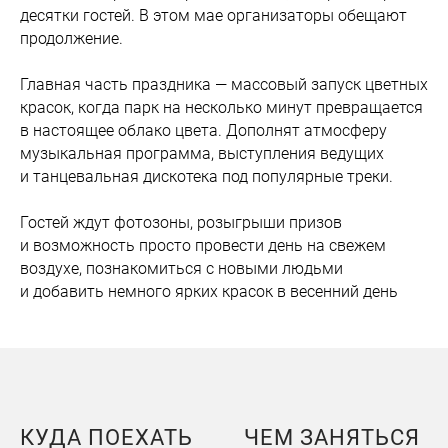
десятки гостей. В этом мае организаторы обещают
продолжение.
Главная часть праздника — массовый запуск цветных
красок, когда парк на несколько минут превращается
в настоящее облако цвета. Дополнят атмосферу
музыкальная программа, выступления ведущих
и танцевальная дискотека под популярные треки.
Гостей ждут фотозоны, розыгрыши призов
и возможность просто провести день на свежем
воздухе, познакомиться с новыми людьми
и добавить немного ярких красок в весенний день
КУДА ПОЕХАТЬ
ЧЕМ ЗАНЯТЬСЯ