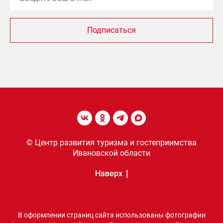
Подписаться
© Центр развития туризма и гостеприимства
Ивановской области
Наверх
В оформлении страниц сайта использованы фотографии