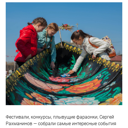
Фестивали, конкурсы, плывущие фараонки, Сергей
Рахманинов — собрали самые интересные события