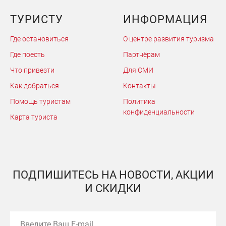
ТУРИСТУ
ИНФОРМАЦИЯ
Где остановиться
О центре развития туризма
Где поесть
Партнёрам
Что привезти
Для СМИ
Как добраться
Контакты
Помощь туристам
Политика
конфиденциальности
Карта туриста
ПОДПИШИТЕСЬ НА НОВОСТИ, АКЦИИ
И СКИДКИ