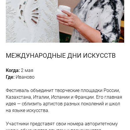
МЕЖДУНАРОДНЫЕ ДНИ ИСКУССТВ
Когда:
2 мая
Где:
Иваново
Фестиваль объединит творческие площадки России,
Казахстана, Италии, Испании и Франции. Его главная
идея — сблизить артистов разных поколений и школ
на языке искусства.
Участники представят свои номера авторитетному