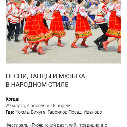
ПЕСНИ, ТАНЦЫ И МУЗЫКА
В НАРОДНОМ СТИЛЕ
Когда:
29 марта, 4 апреля и 18 апреля
Где:
Кохма, Вичуга, Гаврилов Посад, Иваново
Фестиваль «Губернский разгуляй» традиционно