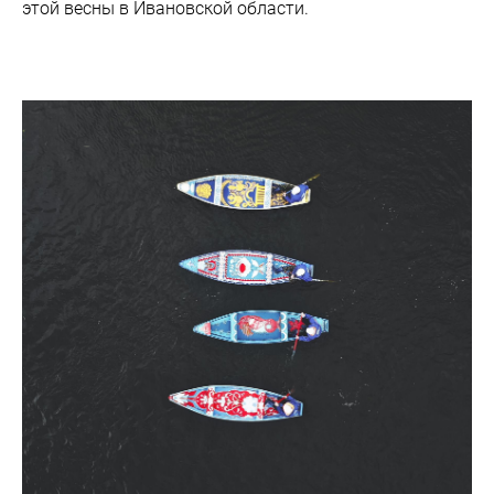
этой весны в Ивановской области.