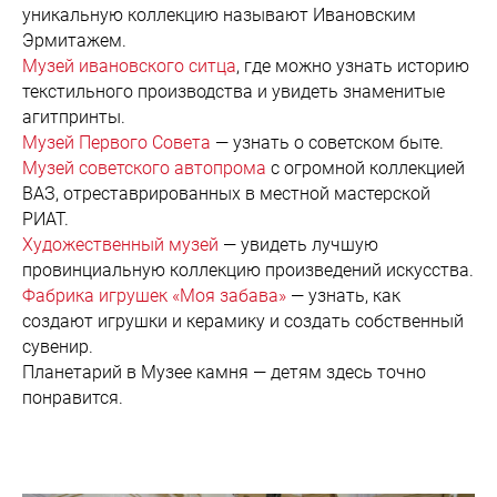
уникальную коллекцию называют Ивановским
Эрмитажем.
Музей ивановского ситца
, где можно узнать историю
текстильного производства и увидеть знаменитые
агитпринты.
Музей Первого Совета
— узнать о советском быте.
Музей советского автопрома
с огромной коллекцией
ВАЗ, отреставрированных в местной мастерской
РИАТ.
Художественный музей
— увидеть лучшую
провинциальную коллекцию произведений искусства.
Фабрика игрушек «Моя забава»
— узнать, как
создают игрушки и керамику и создать собственный
сувенир.
Планетарий в Музее камня — детям здесь точно
понравится.