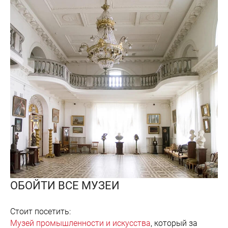
ОБОЙТИ ВСЕ МУЗЕИ
Стоит посетить:
Музей промышленности и искусства
, который за