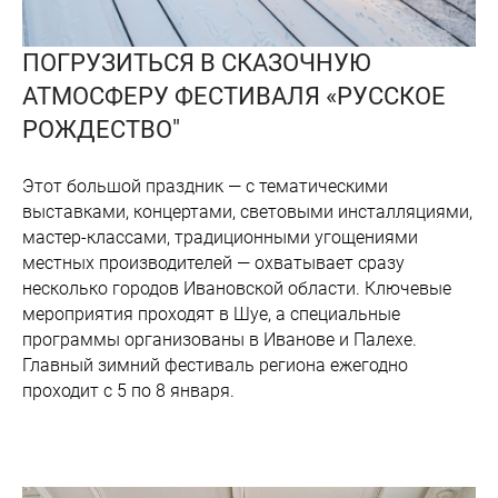
ПОГРУЗИТЬСЯ В СКАЗОЧНУЮ
АТМОСФЕРУ ФЕСТИВАЛЯ «РУССКОЕ
РОЖДЕСТВО"
Этот большой праздник — с тематическими
выставками, концертами, световыми инсталляциями,
мастер-классами, традиционными угощениями
местных производителей — охватывает сразу
несколько городов Ивановской области. Ключевые
мероприятия проходят в Шуе, а специальные
программы организованы в Иванове и Палехе.
Главный зимний фестиваль региона ежегодно
проходит с 5 по 8 января.