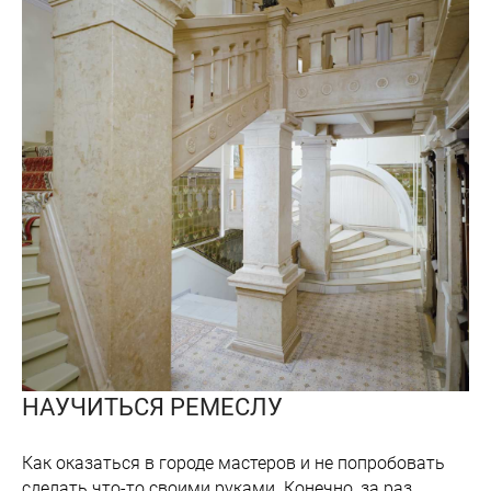
НАУЧИТЬСЯ РЕМЕСЛУ
Как оказаться в городе мастеров и не попробовать
сделать что-то своими руками. Конечно, за раз