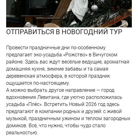
ОТПРАВИТЬСЯ В НОВОГОДНИЙ ТУР
Провести праздничные дни по-особенному
предлагает эко-усадьба «Рожство» в Вичугском
районе. Здесь вас ждут весёлые ведущие, ароматная
домашняя кухня, зимние забавы и та самая
деревенская атмосфера, в которой праздник
ощущается по-настоящему.
А можно выбрать другое направление — город
вдохновения Левитана, где уютно расположилась
усадьба «Плёс». Встретить Новый 2026 год здесь
предлагают в компании родных и друзей: с живой
музыкой, праздничным ужином и теплом загородных
домиков. Всё, что нужно, чтобы чудо стало
реальностью.