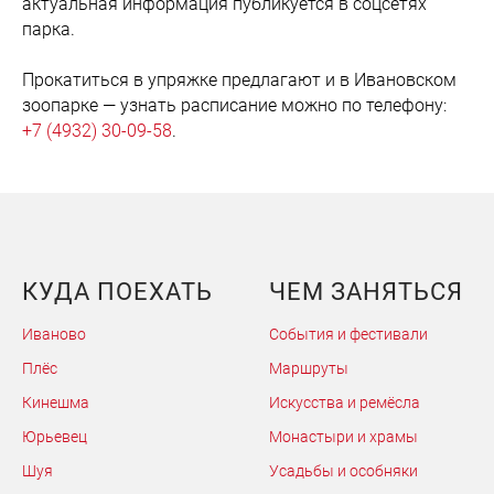
актуальная информация публикуется в соцсетях
парка.
Прокатиться в упряжке предлагают и в Ивановском
зоопарке — узнать расписание можно по телефону:
+7 (4932) 30-09-58
.
КУДА ПОЕХАТЬ
ЧЕМ ЗАНЯТЬСЯ
Иваново
События и фестивали
Плёс
Маршруты
Кинешма
Искусства и ремёсла
Юрьевец
Монастыри и храмы
Шуя
Усадьбы и особняки