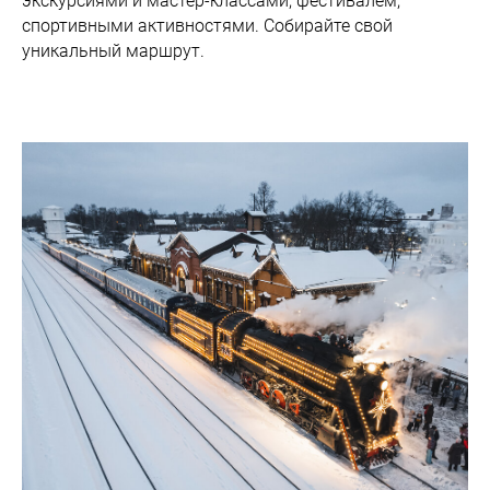
экскурсиями и мастер-классами, фестивалем,
спортивными активностями. Собирайте свой
уникальный маршрут.