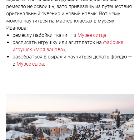
ремесло не освоишь, зато привезешь из путешествия
оригинальный сувенир и новый навык. Вот чему
можно научиться на мастер-классах в музеях
Иванова:
ремеслу набойки ткани — в
Музее ситца
,
расписать игрушку или агитплаток на
фабрике
игрушек «Моя забава»
,
разобраться в сырах и научиться делать фондю —
в
Музее сыра
.