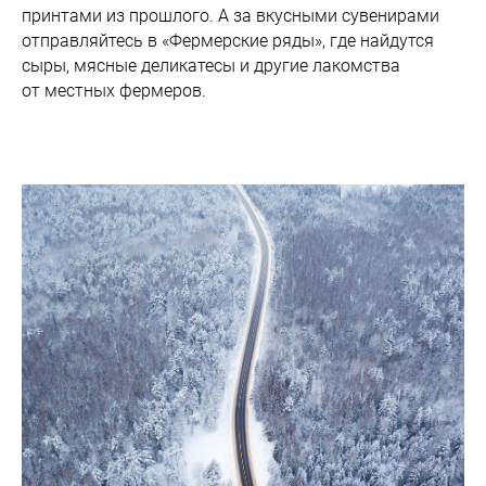
принтами из прошлого. А за вкусными сувенирами
отправляйтесь в «Фермерские ряды», где найдутся
сыры, мясные деликатесы и другие лакомства
от местных фермеров.