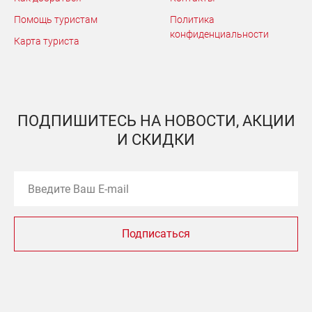
Помощь туристам
Политика
конфиденциальности
Карта туриста
ПОДПИШИТЕСЬ НА НОВОСТИ, АКЦИИ
И СКИДКИ
Подписаться