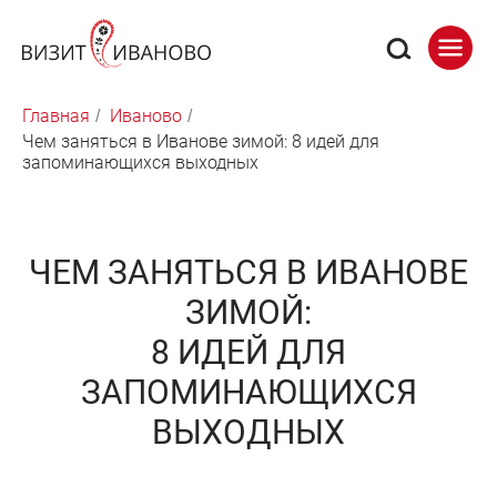
Главная
Иваново
/
/
Чем заняться в Иванове зимой: 8 идей для
запоминающихся выходных
ЧЕМ ЗАНЯТЬСЯ В ИВАНОВЕ
ЗИМОЙ:
8 ИДЕЙ ДЛЯ
ЗАПОМИНАЮЩИХСЯ
ВЫХОДНЫХ