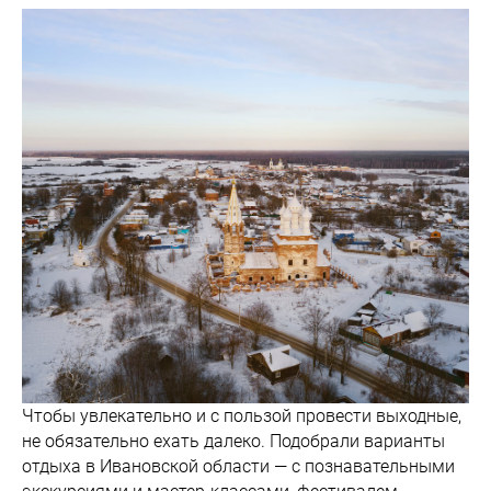
Чтобы увлекательно и с пользой провести выходные,
не обязательно ехать далеко. Подобрали варианты
отдыха в Ивановской области — с познавательными