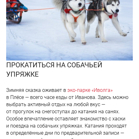
ПРОКАТИТЬСЯ НА СОБАЧЬЕЙ
УПРЯЖКЕ
Зимняя сказка оживает в
эко-парке «Иволга»
в Плёсе — всего часе езды от Иванова. Здесь можно
выбрать активный отдых на любой вкус —
от прогулок на снегоступах до катания на санях.
Особое впечатление оставляет знакомство с хаски
и поездка на собачьих упряжках. Катания проходят
в определённые дни по предварительной записи —