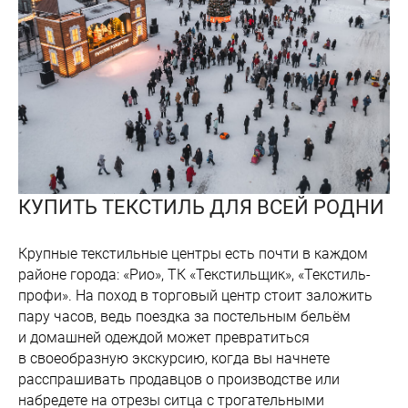
КУПИТЬ ТЕКСТИЛЬ ДЛЯ ВСЕЙ РОДНИ
Крупные текстильные центры есть почти в каждом
районе города: «Рио», ТК «Текстильщик», «Текстиль-
профи». На поход в торговый центр стоит заложить
пару часов, ведь поездка за постельным бельём
и домашней одеждой может превратиться
в своеобразную экскурсию, когда вы начнете
расспрашивать продавцов о производстве или
набредете на отрезы ситца с трогательными