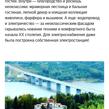
гостей. Внутри — благородство и роскошь
неоклассики: мраморная лестница и бальная
гостиная, лепной декор и изящная коллекция
живописи, фарфора и вышивок. А еще: водопровод
и электричество — за неоклассическим фасадом
скрывались новинки техники и комфортного быта
начала XX столетия. Для электроснабжения даже
была построена собственная электростанция!