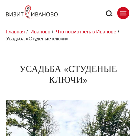
Главная
/
Иваново
/
Что посмотреть в Иванове
/
Усадьба «Студеные ключи»
УСАДЬБА «СТУДЕНЫЕ
КЛЮЧИ»