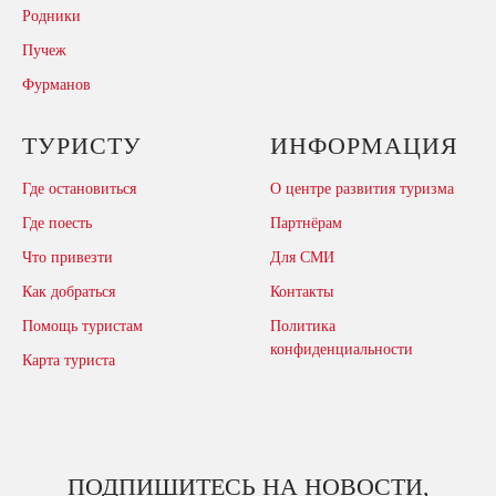
Родники
Пучеж
Фурманов
ТУРИСТУ
ИНФОРМАЦИЯ
Где остановиться
О центре развития туризма
Где поесть
Партнёрам
Что привезти
Для СМИ
Как добраться
Контакты
Помощь туристам
Политика
конфиденциальности
Карта туриста
ПОДПИШИТЕСЬ НА НОВОСТИ,