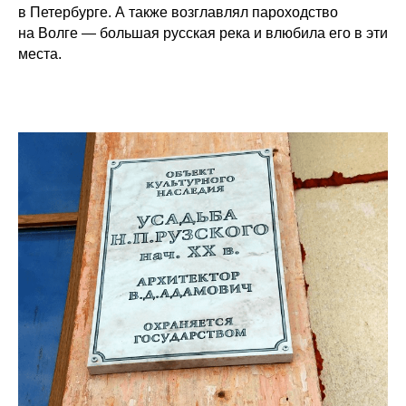
в Петербурге. А также возглавлял пароходство
на Волге — большая русская река и влюбила его в эти
места.