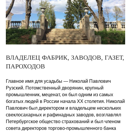
ВЛАДЕЛЕЦ ФАБРИК, ЗАВОДОВ, ГАЗЕТ,
ПАРОХОДОВ
Главное имя для усадьбы — Николай Павлович
Рузский. Потомственный дворянин, крупный
промышленник, меценат, он был одним из самых
богатых людей в России начала XX столетия. Николай
Павлович был директором и владельцем нескольких
свеклосахарных и рафинадных заводов, возглавлял
Петербургское общество страхований и был членом
совета директоров торгово-промышленного банка