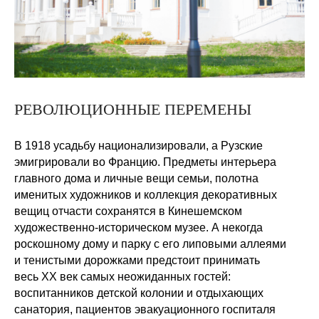
РЕВОЛЮЦИОННЫЕ ПЕРЕМЕНЫ
В 1918 усадьбу национализировали, а Рузские
эмигрировали во Францию. Предметы интерьера
главного дома и личные вещи семьи, полотна
именитых художников и коллекция декоративных
вещиц отчасти сохранятся в Кинешемском
художественно-историческом музее. А некогда
роскошному дому и парку с его липовыми аллеями
и тенистыми дорожками предстоит принимать
весь XX век самых неожиданных гостей:
воспитанников детской колонии и отдыхающих
санатория, пациентов эвакуационного госпиталя