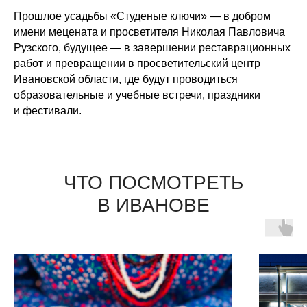
Прошлое усадьбы «Студеные ключи» — в добром
имени мецената и просветителя Николая Павловича
Рузского, будущее — в завершении реставрационных
работ и превращении в просветительский центр
Ивановской области, где будут проводиться
образовательные и учебные встречи, праздники
и фестивали.
ЧТО ПОСМОТРЕТЬ
В ИВАНОВЕ