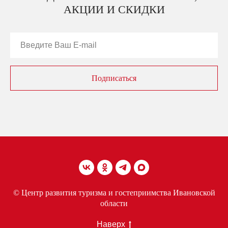
АКЦИИ И СКИДКИ
Подписаться
© Центр развития туризма и гостеприимства Ивановской
области
Наверх