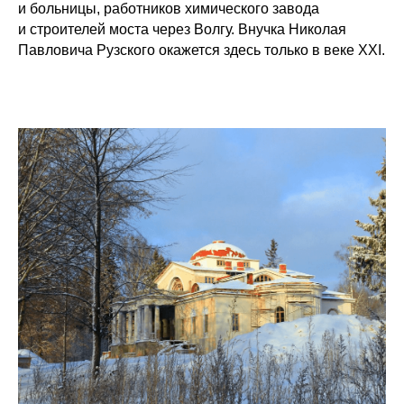
и больницы, работников химического завода
и строителей моста через Волгу. Внучка Николая
Павловича Рузского окажется здесь только в веке XXI.