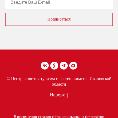
Подписаться
© Центр развития туризма и гостеприимства Ивановской
области
Наверх
В оформлении страниц сайта использованы фотографии