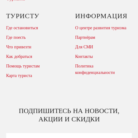
ТУРИСТУ
ИНФОРМАЦИЯ
Где остановиться
О центре развития туризма
Где поесть
Партнёрам
Что привезти
Для СМИ
Как добраться
Контакты
Помощь туристам
Политика
конфиденциальности
Карта туриста
ПОДПИШИТЕСЬ НА НОВОСТИ,
АКЦИИ И СКИДКИ