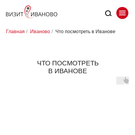
Главная
/
Иваново
/
Что посмотреть в Иванове
ЧТО ПОСМОТРЕТЬ
В ИВАНОВЕ