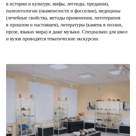
в истории и культуре, мифы, легенды, предания),
палеонтологии (окаменелости и фоссилии), медицины
(лечебные свойства, методы применения, литотерапия
в прошлом и настоящем), литературы (камень в поэзии,
прозе, языках мира) и даже музыки. Специально для школ
и вузов проводятся тематические экскурсии.