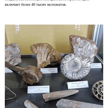
включает более 40 тысяч экспонатов.