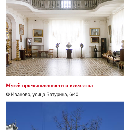
Музей промышленности и искусства
❽
Иваново, улица Батурина, 6/40