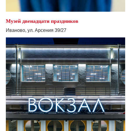
Музей двенадцати праздников
Иваново, ул. Арсения 39/27