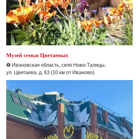
Музей семьи Цветаевых
❽
Ивановская область, село Ново-Талицы,
ул. Цветаева, д. 63 (10 км от Иваново)