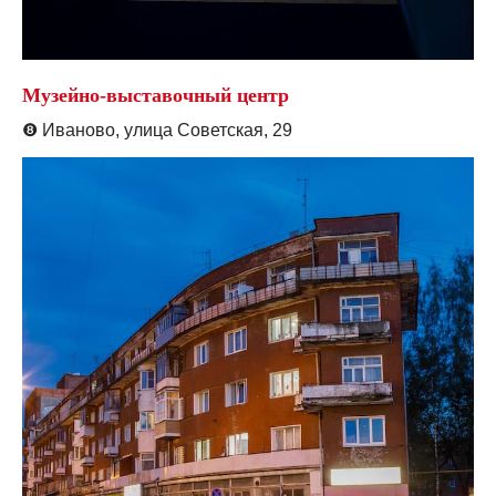
Музейно-выставочный центр
❽
Иваново, улица Советская, 29