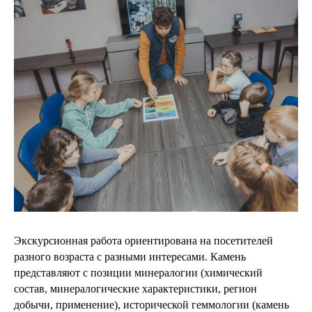
Экскурсионная работа ориентирована на посетителей
разного возраста с разными интересами. Камень
представляют с позиции минералогии (химический
состав, минералогические характеристики, регион
добычи, применение), исторической геммологии (камень