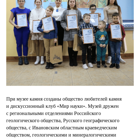
При музее камня созданы общество любителей камня
и дискуссионный клуб «Мир науки». Музей дружен
с региональными отделениями Российского
геологического общества, Русского географического
общества, с Ивановским областным краеведческим
обществом, геологическими и минералогическими