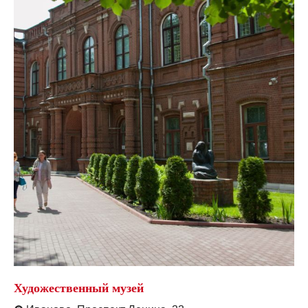
Художественный музей