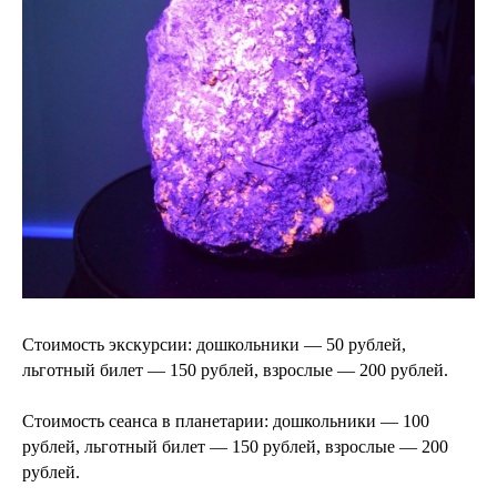
Стоимость экскурсии: дошкольники — 50 рублей,
льготный билет — 150 рублей, взрослые — 200 рублей.
Стоимость сеанса в планетарии: дошкольники — 100
рублей, льготный билет — 150 рублей, взрослые — 200
рублей.