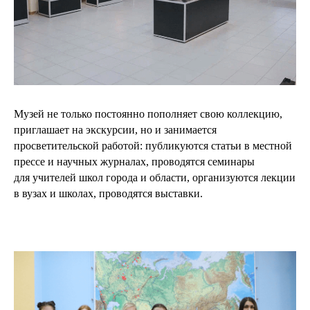
Музей не только постоянно пополняет свою коллекцию,
приглашает на экскурсии, но и занимается
просветительской работой: публикуются статьи в местной
прессе и научных журналах, проводятся семинары
для учителей школ города и области, организуются лекции
в вузах и школах, проводятся выставки.