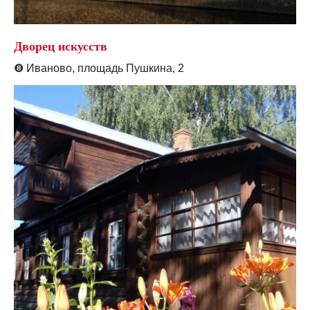
Дворец искусств
❽
Иваново, площадь Пушкина, 2