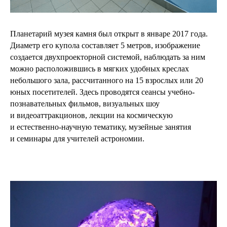
Планетарий музея камня был открыт в январе 2017 года.
Диаметр его купола составляет 5 метров, изображение
создается двухпроекторной системой, наблюдать за ним
можно расположившись в мягких удобных креслах
небольшого зала, рассчитанного на 15 взрослых или 20
юных посетителей. Здесь проводятся сеансы учебно-
познавательных фильмов, визуальных шоу
и видеоаттракционов, лекции на космическую
и естественно-научную тематику, музейные занятия
и семинары для учителей астрономии.