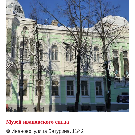
Музей ивановского ситца
❽
Иваново, улица Батурина, 11/42