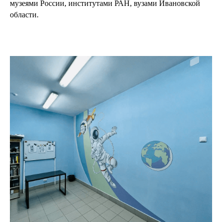
музеями России, институтами РАН, вузами Ивановской
области.