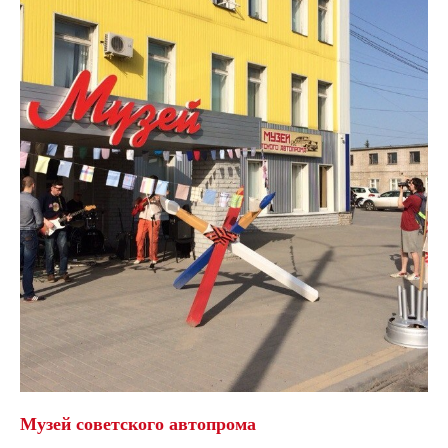
Музей советского автопрома