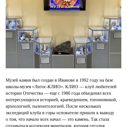
Музей камня был создан в Иванове в 1992 году на базе
школы-музея «Литос-КЛИО». КЛИО — клуб любителей
истории Отечества — еще с 1986 года объединял всех
интересующихся историей, краеведением, топонимикой,
археологией, палеонтологией. После нескольких
экспедиций клуба в горы основатели пришли к выводу
о том, что начало всех начал — это камень. Так стала
создаваться коллекция минералов, которая сегодня