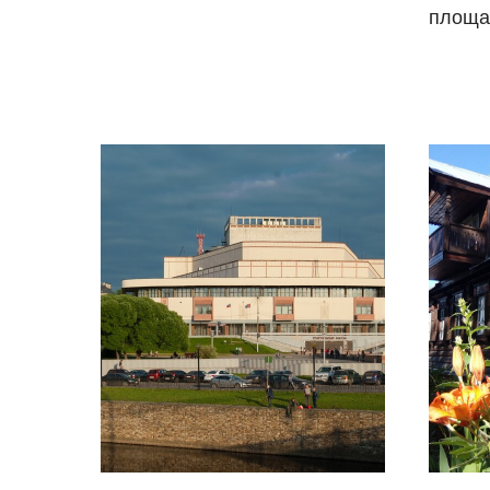
площа