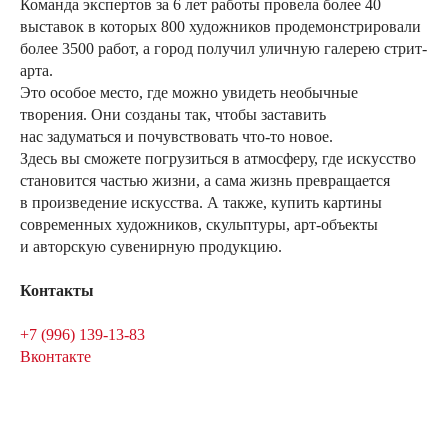
Команда экспертов за 6 лет работы провела более 40
выставок в которых 800 художников продемонстрировали
более 3500 работ, а город получил уличную галерею стрит-
арта.
Это особое место, где можно увидеть необычные
творения. Они созданы так, чтобы заставить
нас задуматься и почувствовать что-то новое.
Здесь вы сможете погрузиться в атмосферу, где искусство
становится частью жизни, а сама жизнь превращается
в произведение искусства. А также, купить картины
современных художников, скульптуры, арт-объекты
и авторскую сувенирную продукцию.
Контакты
+7 (996) 139-13-83
Вконтакте