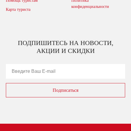
Помощь туристам
Политика
конфиденциальности
Карта туриста
ПОДПИШИТЕСЬ НА НОВОСТИ,
АКЦИИ И СКИДКИ
Подписаться