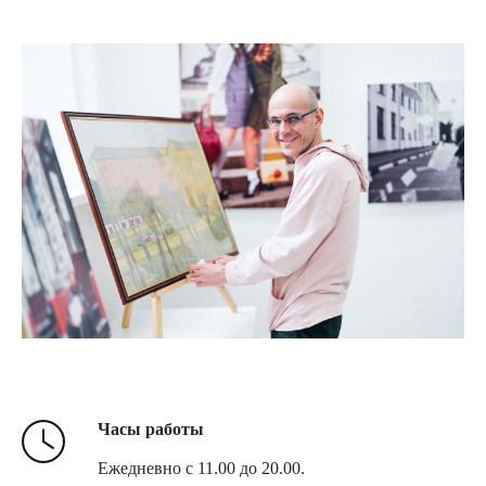
Часы работы
Ежедневно с 11.00 до 20.00.