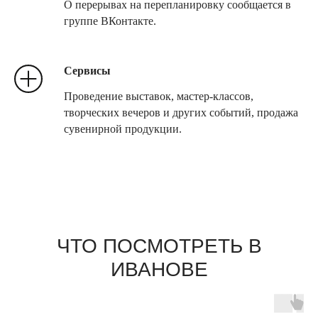
О перерывах на перепланировку сообщается в
группе ВКонтакте.
Сервисы
Проведение выставок, мастер-классов,
творческих вечеров и других событий, продажа
сувенирной продукции.
ЧТО ПОСМОТРЕТЬ В
ИВАНОВЕ