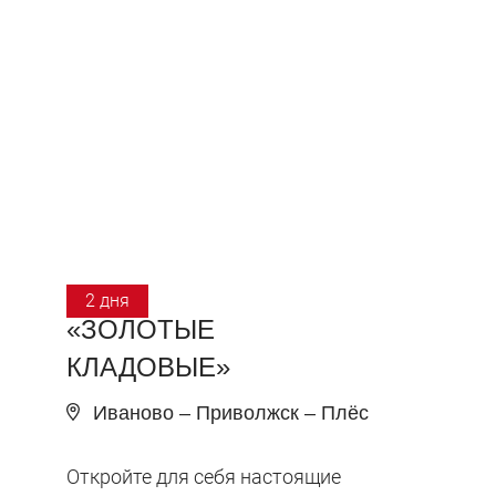
2 дня
«ЗОЛОТЫЕ
КЛАДОВЫЕ»
Иваново – Приволжск – Плёс
Откройте для себя настоящие