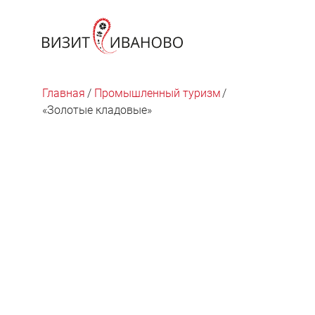
Главная
/
Промышленный туризм
/
«Золотые кладовые»