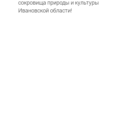
сокровища природы и культуры
Ивановской области!