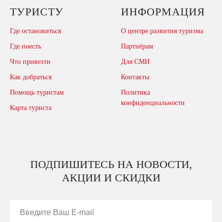
ТУРИСТУ
ИНФОРМАЦИЯ
Где остановиться
О центре развития туризма
Где поесть
Партнёрам
Что привезти
Для СМИ
Как добраться
Контакты
Помощь туристам
Политика
конфиденциальности
Карта туриста
ПОДПИШИТЕСЬ НА НОВОСТИ,
АКЦИИ И СКИДКИ