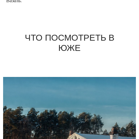
Вазаль.
ЧТО ПОСМОТРЕТЬ В
ЮЖЕ