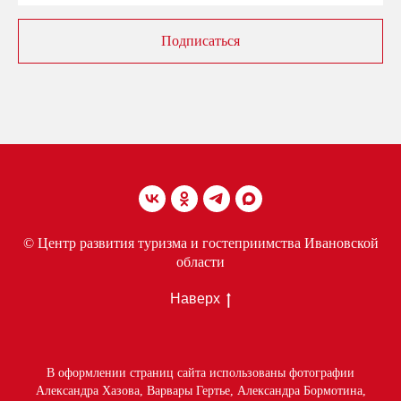
Подписаться
© Центр развития туризма и гостеприимства Ивановской
области
Наверх
В оформлении страниц сайта использованы фотографии
Александра Хазова, Варвары Гертье, Александра Бормотина,