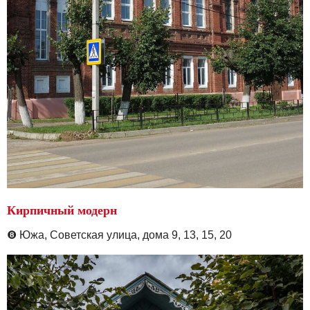
Кирпичный модерн
❽
Южа,
Советская улица, дома 9, 13, 15, 20