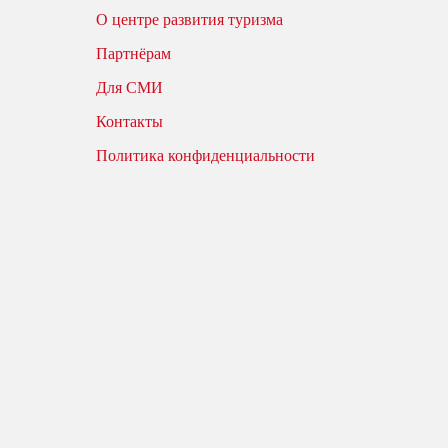
О центре развития туризма
Партнёрам
Для СМИ
Контакты
Политика конфиденциальности