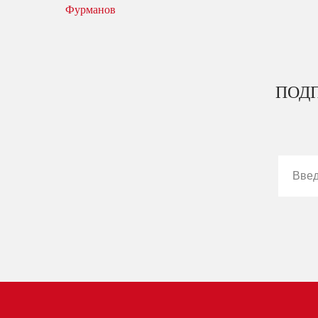
Фурманов
ПОДП