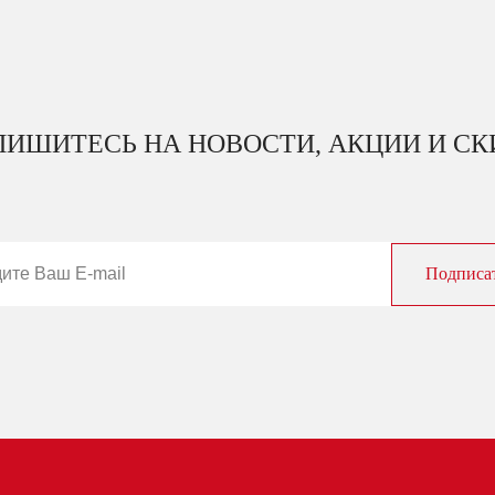
ИШИТЕСЬ НА НОВОСТИ, АКЦИИ И С
Подписа