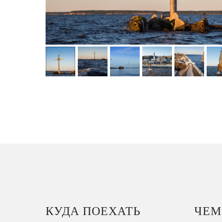
КУДА ПОЕХАТЬ
ЧЕМ