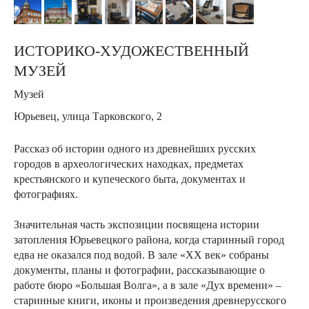
ИСТОРИКО-ХУДОЖЕСТВЕННЫЙ
МУЗЕЙ
Музей
Юрьевец, у
лица Тарковского, 2
Рассказ об истории одного из древнейших русских
городов в археологических находках, предметах
крестьянского и купеческого быта, документах и
фотографиях.
Значительная часть экспозиции посвящена истории
затопления Юрьевецкого района, когда старинный город
едва не оказался под водой. В зале «XX век» собраны
документы, планы и фотографии, рассказывающие о
работе бюро «Большая Волга», а в зале «Дух времени» –
старинные книги, иконы и произведения древнерусского