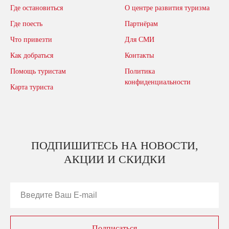
Где остановиться
О центре развития туризма
Где поесть
Партнёрам
Что привезти
Для СМИ
Как добраться
Контакты
Помощь туристам
Политика
конфиденциальности
Карта туриста
ПОДПИШИТЕСЬ НА НОВОСТИ,
АКЦИИ И СКИДКИ
Подписаться