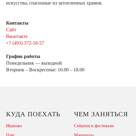
искусства, спасенные из затопленных храмов.
Контакты
Сайт
Вконтакте
+7 (493) 372-18-57
График работы
Понедельник — выходной
Вторник – Воскресенье: 10.00 – 18.00
КУДА ПОЕХАТЬ
ЧЕМ ЗАНЯТЬСЯ
Иваново
События и фестивали
Плёс
Маршруты