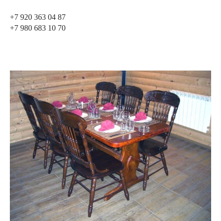
+7 920 363 04 87
+7 980 683 10 70