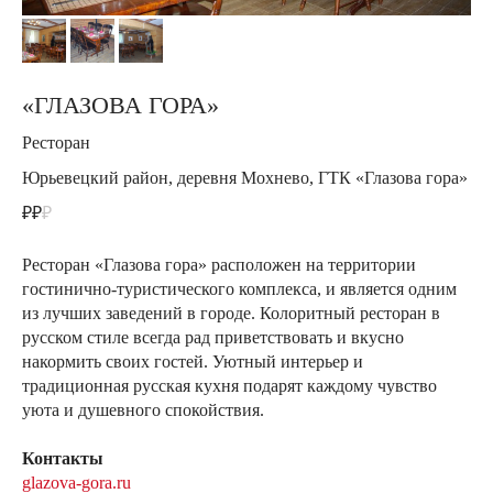
«ГЛАЗОВА ГОРА»
Ресторан
Юрьевецкий район, деревня Мохнево, ГТК «Глазова гора»
₽₽
₽
Ресторан «Глазова гора» расположен на территории
гостинично-туристического комплекса, и является одним
из лучших заведений в городе. Колоритный ресторан в
русском стиле всегда рад приветствовать и вкусно
накормить своих гостей. Уютный интерьер и
традиционная русская кухня подарят каждому чувство
уюта и душевного спокойствия.
Контакты
glazova-gora.ru