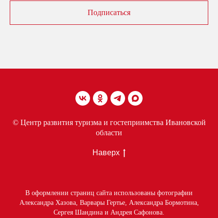
Подписаться
© Центр развития туризма и гостеприимства Ивановской
области
Наверх
В оформлении страниц сайта использованы фотографии
Александра Хазова, Варвары Гертье, Александра Бормотина,
Сергея Шандина и Андрея Сафонова.