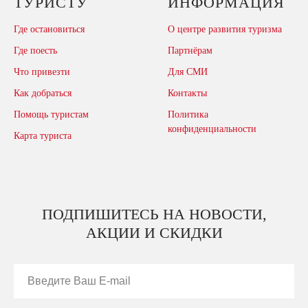
ТУРИСТУ
ИНФОРМАЦИЯ
Где остановиться
О центре развития туризма
Где поесть
Партнёрам
Что привезти
Для СМИ
Как добраться
Контакты
Помощь туристам
Политика
конфиденциальности
Карта туриста
ПОДПИШИТЕСЬ НА НОВОСТИ,
АКЦИИ И СКИДКИ