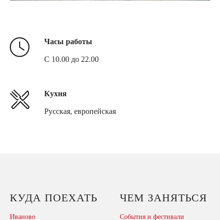
Часы работы
C 10.00 до 22.00
Кухня
Русская, европейская
КУДА ПОЕХАТЬ
ЧЕМ ЗАНЯТЬСЯ
Иваново
События и фестивали