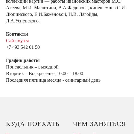
коллекции картин — работы ивановских мастеров М.С.
Агеева, М.И. Малютина, В.А.Федорова, кинешемцев С.И.
Дюпинского, Е.И.Баженовой, Н.В. Лагойды,
Л.А.Успенского.
Контакты
Сайт музея
+7 493 542 01 50
График работы
Понедельник – выходной
Вторник – Воскресенье: 10.00 – 18.00
Последняя пятница месяца - санитарный день
КУДА ПОЕХАТЬ
ЧЕМ ЗАНЯТЬСЯ