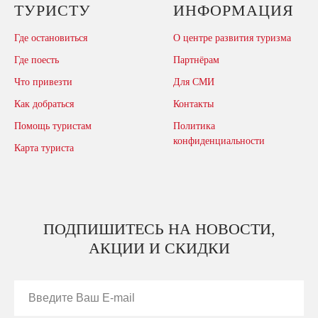
ТУРИСТУ
ИНФОРМАЦИЯ
Где остановиться
О центре развития туризма
Где поесть
Партнёрам
Что привезти
Для СМИ
Как добраться
Контакты
Помощь туристам
Политика
конфиденциальности
Карта туриста
ПОДПИШИТЕСЬ НА НОВОСТИ,
АКЦИИ И СКИДКИ