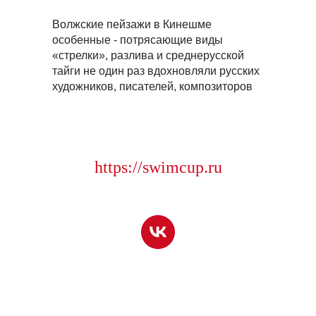
Волжские пейзажи в Кинешме
особенные - потрясающие виды
«стрелки», разлива и среднерусской
тайги не один раз вдохновляли русских
художников, писателей, композиторов
https://swimcup.ru