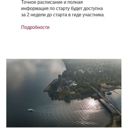
Точное расписание и полная
информация по старту будет доступна
за 2 недели до старта в гиде участника
Подробности