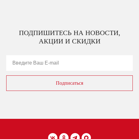
ПОДПИШИТЕСЬ НА НОВОСТИ,
АКЦИИ И СКИДКИ
Подписаться