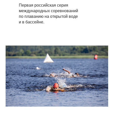
Первая российская серия
международных соревнований
по плаванию на открытой воде
и в бассейне.