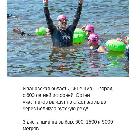
Ивановская область, Кинешма — город
с 600 летней историей. Сотни
участников выйдут на старт заплыва
через Великую русскую реку!
3 дистанции на выбор: 600, 1500 и 5000
метров.