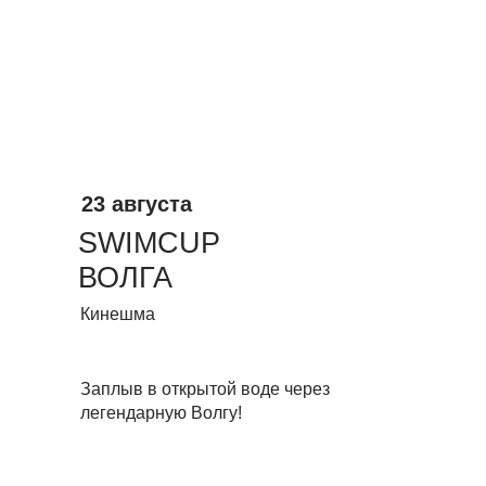
23 августа
SWIMCUP
ВОЛГА
Кинешма
Заплыв в открытой воде через
легендарную Волгу!