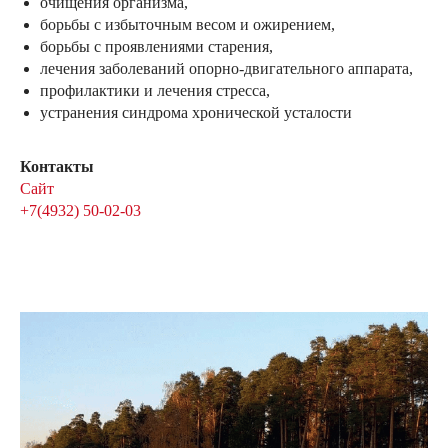
очищения организма,
борьбы с избыточным весом и ожирением,
борьбы с проявлениями старения,
лечения заболеваний опорно-двигательного аппарата,
профилактики и лечения стресса,
устранения синдрома хронической усталости
Контакты
Сайт
+7(4932) 50-02-03