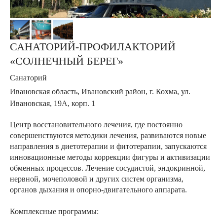
САНАТОРИЙ-ПРОФИЛАКТОРИЙ
«СОЛНЕЧНЫЙ БЕРЕГ»
Санаторий
Ивановская область, Ивановский район, г. Кохма, ул.
Ивановская, 19А, корп. 1
Центр восстановительного лечения, где постоянно
совершенствуются методики лечения, развиваются новые
направления в диетотерапии и фитотерапии, запускаются
инновационные методы коррекции фигуры и активизации
обменных процессов. Лечение сосудистой, эндокринной,
нервной, мочеполовой и других систем организма,
органов дыхания и опорно-двигательного аппарата.
Комплексные программы: