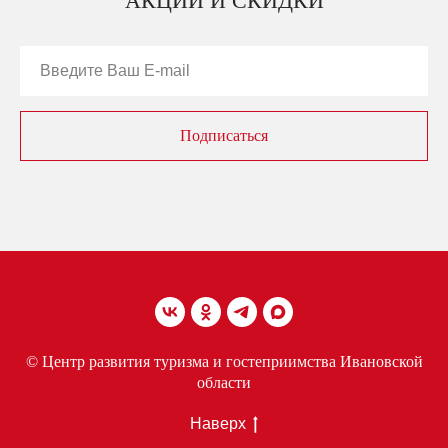
АКЦИИ И СКИДКИ
Подписаться
© Центр развития туризма и гостеприимства Ивановской
области
Наверх