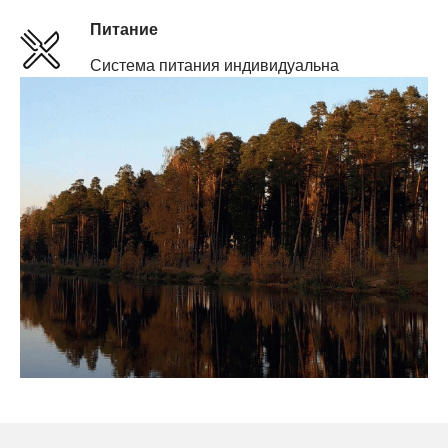
Питание
Система питания индивидуальна