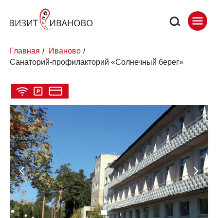
Главная
/
Иваново
/
Санаторий-профилакторий «Солнечный берег»