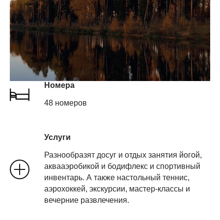
Номера
48 номеров
Услуги
Разнообразят досуг и отдых занятия йогой,
аквааэробикой и бодифлекс и спортивный
инвентарь. А также настольный теннис,
аэрохоккей, экскурсии, мастер-классы и
вечерние развлечения.