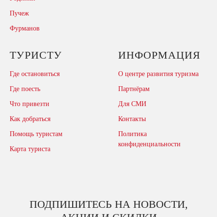
Пучеж
Фурманов
ТУРИСТУ
ИНФОРМАЦИЯ
Где остановиться
О центре развития туризма
Где поесть
Партнёрам
Что привезти
Для СМИ
Как добраться
Контакты
Помощь туристам
Политика
конфиденциальности
Карта туриста
ПОДПИШИТЕСЬ НА НОВОСТИ,