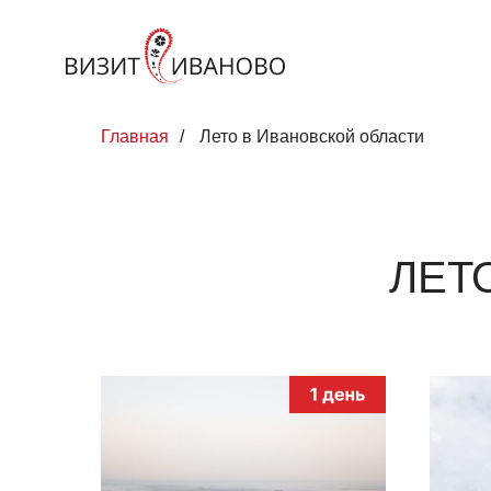
Главная
/
Лето в Ивановской области
ЛЕТ