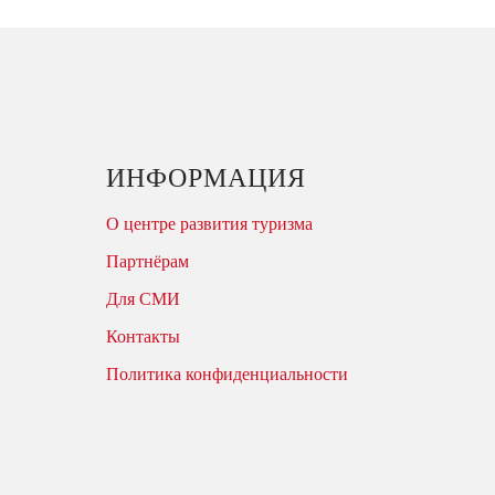
ИНФОРМАЦИЯ
О центре развития туризма
Партнёрам
Для СМИ
Контакты
Политика конфиденциальности