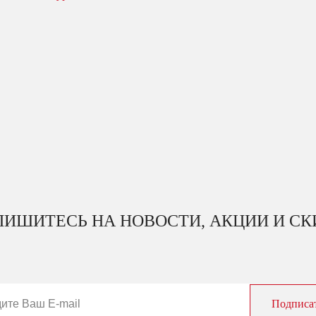
ИШИТЕСЬ НА НОВОСТИ, АКЦИИ И С
Подписа