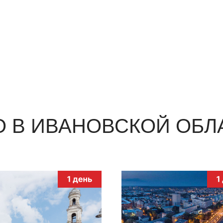
О В ИВАНОВСКОЙ ОБЛ