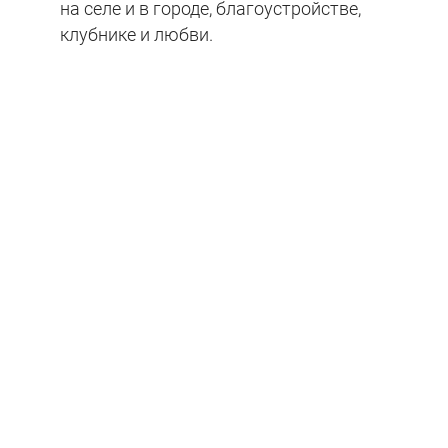
на селе и в городе, благоустройстве,
клубнике и любви.