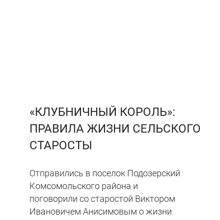
«КЛУБНИЧНЫЙ КОРОЛЬ»:
ПРАВИЛА ЖИЗНИ СЕЛЬСКОГО
СТАРОСТЫ
Отправились в поселок Подозерский
Комсомольского района и
поговорили со старостой Виктором
Ивановичем Анисимовым о жизни