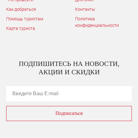
Как добраться
Контакты
Помощь туристам
Политика
конфиденциальности
Карта туриста
ПОДПИШИТЕСЬ НА НОВОСТИ,
АКЦИИ И СКИДКИ
Подписаться