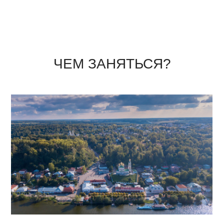
ЧЕМ ЗАНЯТЬСЯ?