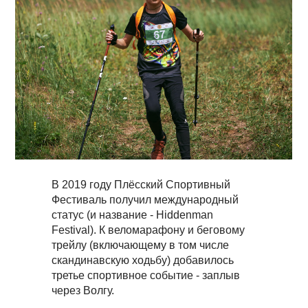
В 2019 году Плёсский Спортивный
Фестиваль получил международный
статус (и название - Hiddenman
Festival). К веломарафону и беговому
трейлу (включающему в том числе
скандинавскую ходьбу) добавилось
третье спортивное событие - заплыв
через Волгу.