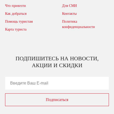
Что привезти
Для СМИ
Как добраться
Контакты
Помощь туристам
Политика
конфиденциальности
Карта туриста
ПОДПИШИТЕСЬ НА НОВОСТИ,
АКЦИИ И СКИДКИ
Подписаться