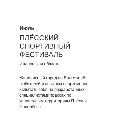
Июль
ПЛЁССКИЙ
СПОРТИВНЫЙ
ФЕСТИВАЛЬ
Ивановская область
Живописный город на Волге зовёт
любителей и опытных спортсменов
испытать себя на разработанных
специалистами трассах по
заповедным территориям Плёса и
Подплёсья