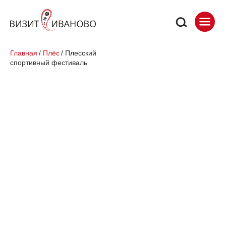
Главная
/
Плёс
/
Плесский
спортивный фестиваль