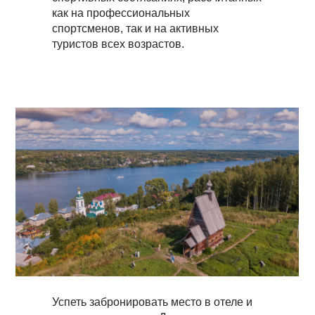
как на профессиональных
спортсменов, так и на активных
туристов всех возрастов.
Успеть забронировать место в отеле и