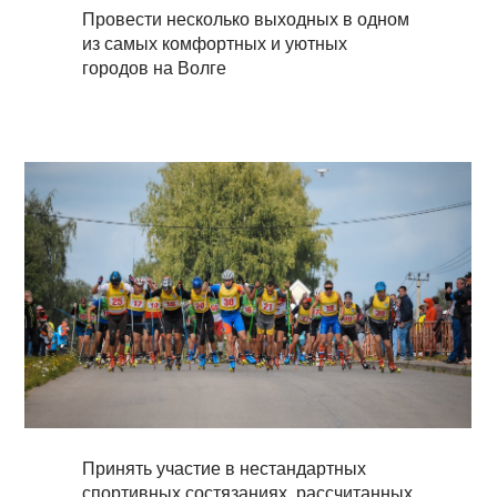
Провести несколько выходных в одном
из самых комфортных и уютных
городов на Волге
Принять участие в нестандартных
спортивных состязаниях, рассчитанных