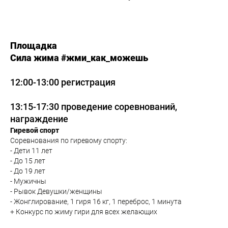
Площадка
Сила жима #жми_как_можешь
12:00-13:00 регистрация
13:15-17:30 проведение соревнований,
награждение
Гиревой спорт
Соревнования по гиревому спорту:
- Дети 11 лет
- До 15 лет
- До 19 лет
- Мужичны
- Рывок Девушки/женщины
- Жонглирование, 1 гиря 16 кг, 1 переброс, 1 минута
+ Конкурс по жиму гири для всех желающих