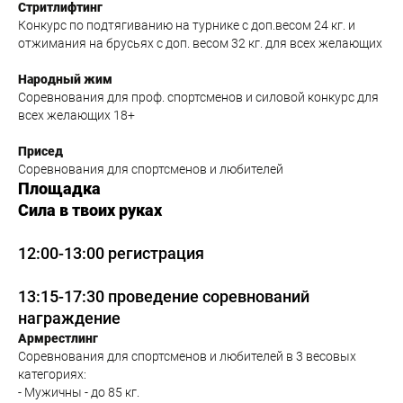
Стритлифтинг
Конкурс по подтягиванию на турнике с доп.весом 24 кг. и
отжимания на брусьях с доп. весом 32 кг. для всех желающих
Народный жим
Соревнования для проф. спортсменов и силовой конкурс для
всех желающих 18+
Присед
Соревнования для спортсменов и любителей
Площадка
Сила в твоих руках
12:00-13:00 регистрация
13:15-17:30 проведение соревнований
награждение
Армрестлинг
Соревнования для спортсменов и любителей в 3 весовых
категориях:
- Мужичны - до 85 кг.