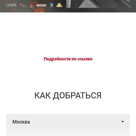
Подробности по ссылке
КАК ДОБРАТЬСЯ