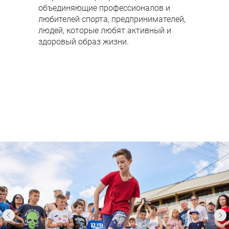
объединяющие профессионалов и
любителей спорта, предпринимателей,
людей, которые любят активный и
здоровый образ жизни.