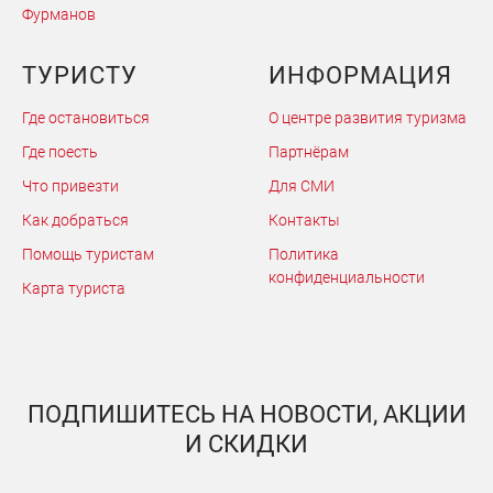
Фурманов
ТУРИСТУ
ИНФОРМАЦИЯ
Где остановиться
О центре развития туризма
Где поесть
Партнёрам
Что привезти
Для СМИ
Как добраться
Контакты
Помощь туристам
Политика
конфиденциальности
Карта туриста
ПОДПИШИТЕСЬ НА НОВОСТИ, АКЦИИ
И СКИДКИ