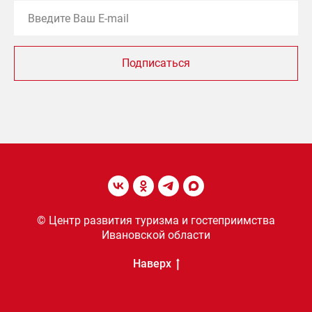
Подписаться
© Центр развития туризма и гостеприимства
Ивановской области
Наверх