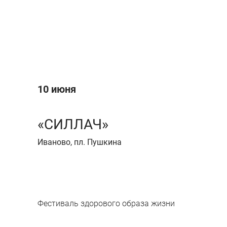
10 июня
«СИЛЛАЧ»
Иваново, пл. Пушкина
Фестиваль здорового образа жизни