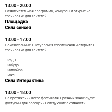
13:00 - 20:00
Развлекательная программа, конкурсы и открытые
тренировки для зрителей
Площадка
Сила сенсея
13:00 - 17:00
Показательные выступления спортсменов и открытая
тренировка для зрителей
- КУДО
- Кабудо
- Капоэйра
- Бокс
Сила Интерактива
13:00 - 18:00
На протяжении всего фестиваля в разных зонах будут
доступны для посещения следующие активности: