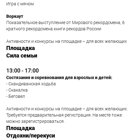
Игра с мячом
Воркаут
Показательное выступление от Мирового рекордсмена, 6
кратного рекордсмена книги рекордов России
Активности и конкурсы на площадке – для всех желающих
Площадка
Сила семьи
13:00 - 17:00
Состязания и соревнования для взрослых и детей:
- Скандиванская ходьба
- Скакалка
- Беговел
Активности и конкурсы на площадке – для всех желающих
.
Требуется предварительная регистрация. На месте тоже
можно зарегистрироваться.
Площадка
Отдохни/перекуси