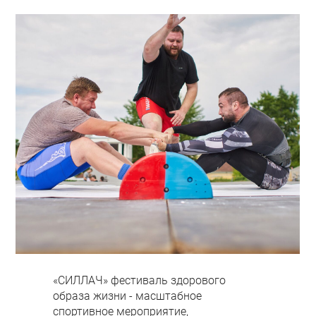
«СИЛЛАЧ» фестиваль здорового
образа жизни - масштабное
спортивное мероприятие,