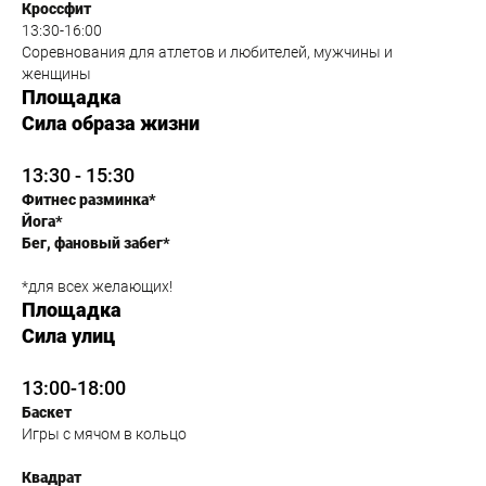
Кроссфит
13:30-16:00
Соревнования для атлетов и любителей, мужчины и
женщины
Площадка
Сила образа жизни
13:30 - 15:30
Фитнес разминка*
Йога*
Бег, фановый забег*
*для всех желающих!
Площадка
Сила улиц
13:00-18:00
Баскет
Игры с мячом в кольцо
Квадрат