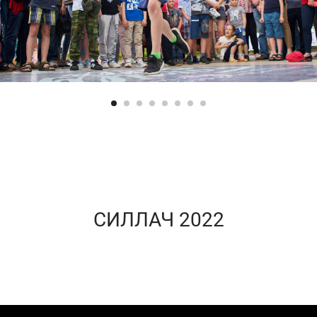
СИЛЛАЧ 2022