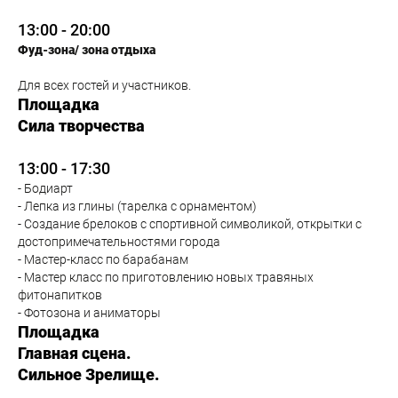
13:00 - 20:00
Фуд-зона/ зона отдыха
Для всех гостей и участников.
Площадка
Сила творчества
13:00 - 17:30
- Бодиарт
- Лепка из глины (тарелка с орнаментом)
- Создание брелоков с спортивной символикой, открытки с
достопримечательностями города
- Мастер-класс по барабанам
- Мастер класс по приготовлению новых травяных
фитонапитков
- Фотозона и аниматоры
Площадка
Главная сцена.
Сильное Зрелище.