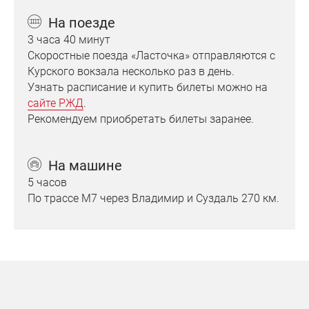
❷
На поезде
3 часа 40 минут
Скоростные поезда «Ласточка» отправляются с
Курского вокзала несколько раз в день.
Узнать расписание и купить билеты можно на
сайте РЖД
.
Рекомендуем приобретать билеты заранее.
❹
На машине
5 часов
По трассе М7 через Владимир и Суздаль 270 км.