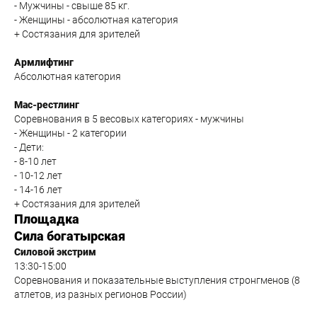
- Мужчины - свыше 85 кг.
- Женщины - абсолютная категория
+ Состязания для зрителей
Армлифтинг
Абсолютная категория
Мас-рестлинг
Соревнования в 5 весовых категориях - мужчины
- Женщины - 2 категории
- Дети:
- 8-10 лет
- 10-12 лет
- 14-16 лет
+
Состязания для зрителей
Площадка
Сила богатырская
Силовой экстрим
13:30-15:00
Соревнования и показательные выступления стронгменов (8
атлетов, из разных регионов России)