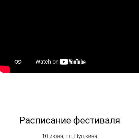
Расписание фестиваля
10 июня, пл. Пушкина