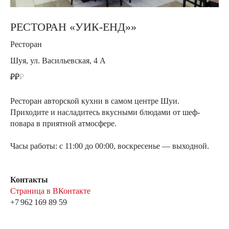
РЕСТОРАН «УИК-ЕНД»»
Ресторан
Шуя, ул. Васильевская, 4 А
₽₽
₽
Ресторан авторской кухни в самом центре Шуи.
Приходите и насладитесь вкусными блюдами от шеф-
повара в приятной атмосфере.
Часы работы: с 11:00 до 00:00, воскресенье — выходной.
Контакты
Страница в ВКонтакте
+7 962 169 89 59