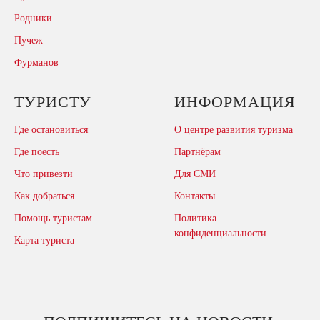
Родники
Пучеж
Фурманов
ТУРИСТУ
ИНФОРМАЦИЯ
Где остановиться
О центре развития туризма
Где поесть
Партнёрам
Что привезти
Для СМИ
Как добраться
Контакты
Помощь туристам
Политика
конфиденциальности
Карта туриста