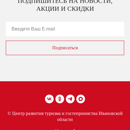
ПОДПИШИТЕСЬ НА НОВОСТИ,
АКЦИИ И СКИДКИ
Подписаться
© Центр развития туризма и гостеприимства Ивановской
области