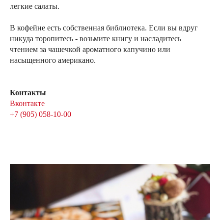
легкие салаты.
В кофейне есть собственная библиотека. Если вы вдруг
никуда торопитесь - возьмите книгу и насладитесь
чтением за чашечкой ароматного капучино или
насыщенного американо.
Контакты
Вконтакте
+7 (905) 058-10-00