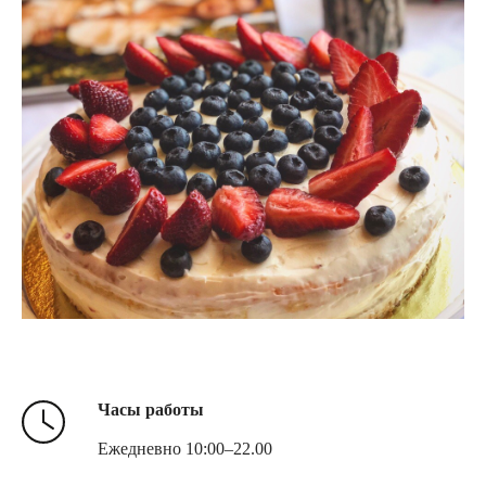
Часы работы
Ежедневно 10:00–22.00