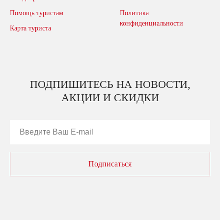
Помощь туристам
Политика
конфиденциальности
Карта туриста
ПОДПИШИТЕСЬ НА НОВОСТИ,
АКЦИИ И СКИДКИ
Подписаться