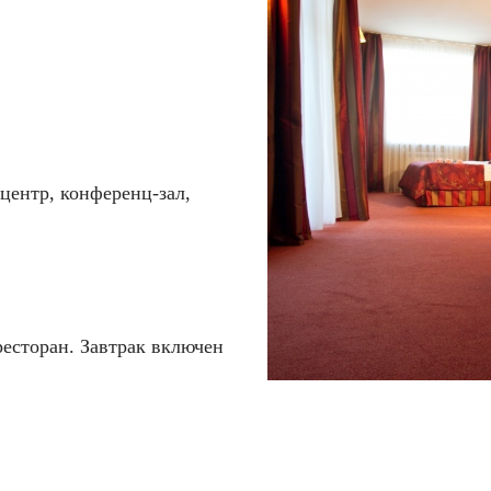
центр, конференц-зал,
ресторан. Завтрак включен