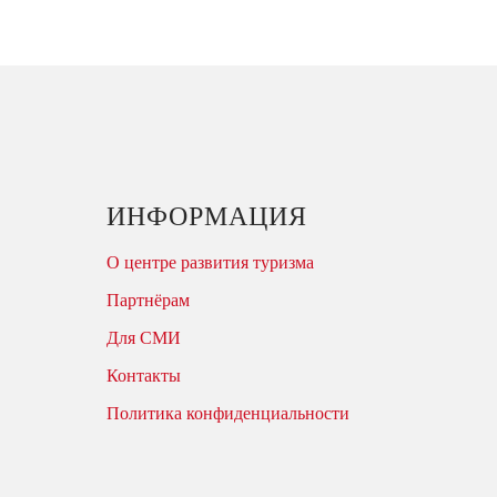
ИНФОРМАЦИЯ
О центре развития туризма
Партнёрам
Для СМИ
Контакты
Политика конфиденциальности