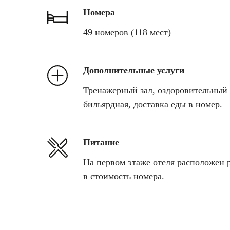
Номера
49 номеров (118 мест)
Дополнительные услуги
Тренажерный зал, оздоровительный 
бильярдная, доставка еды в номер.
Питание
На первом этаже отеля расположен 
в стоимость номера.