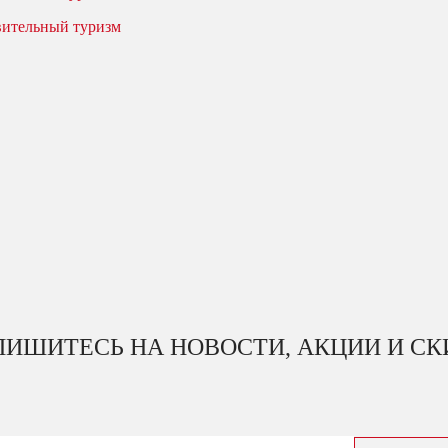
вительный туризм
ИШИТЕСЬ НА НОВОСТИ, АКЦИИ И С