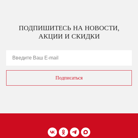
ПОДПИШИТЕСЬ НА НОВОСТИ,
АКЦИИ И СКИДКИ
Подписаться