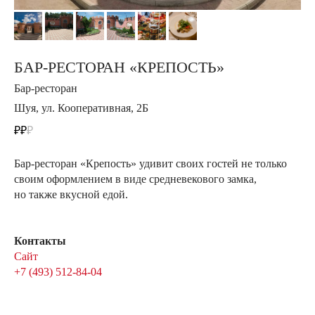
БАР-РЕСТОРАН «КРЕПОСТЬ»
Бар-ресторан
Шуя, ул. Кооперативная, 2Б
₽₽
₽
Бар-ресторан «Крепость» удивит своих гостей не только
своим оформлением в виде средневекового замка,
но также вкусной едой.
Контакты
Сайт
+7 (493) 512-84-04