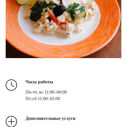
Часы работы
Пн-чт, вс 11:00–00:00
Пт-сб 11:00–02:00
Дополнительные услуги