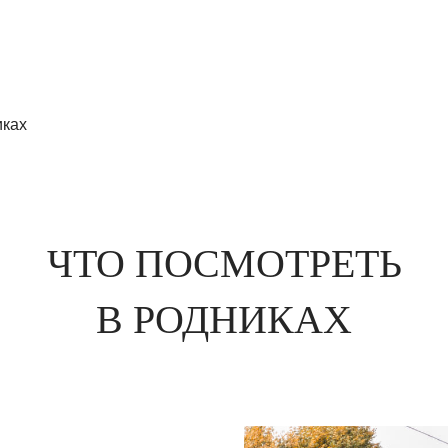
иках
ЧТО ПОСМОТРЕТЬ
В РОДНИКАХ