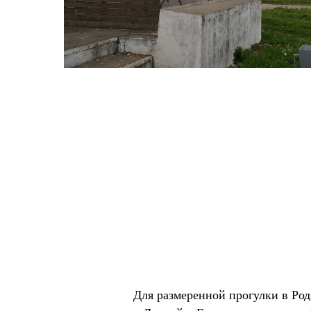
Для размеренной прогулки в Ро