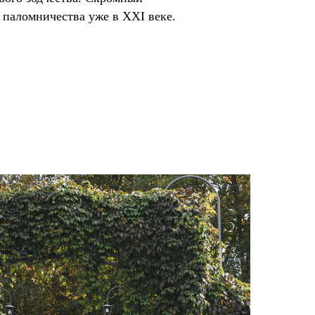
м паломничества уже в XXI веке.