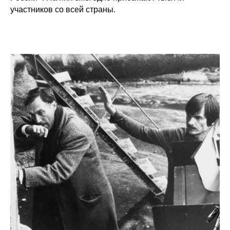
участников со всей страны.