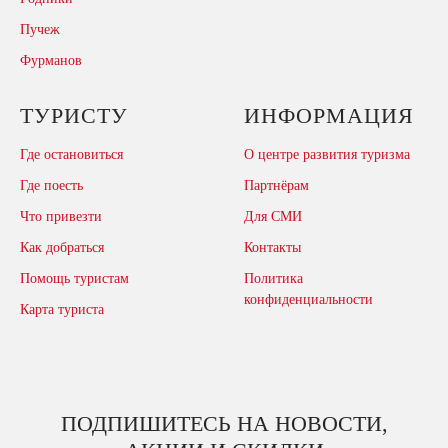
Пучеж
Фурманов
ТУРИСТУ
ИНФОРМАЦИЯ
Где остановиться
О центре развития туризма
Где поесть
Партнёрам
Что привезти
Для СМИ
Как добраться
Контакты
Помощь туристам
Политика
конфиденциальности
Карта туриста
ПОДПИШИТЕСЬ НА НОВОСТИ,