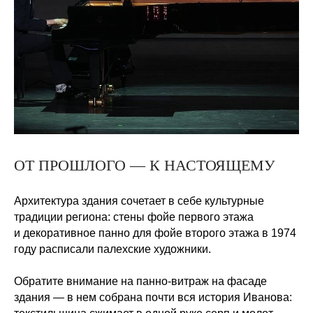
ОТ ПРОШЛОГО — К НАСТОЯЩЕМУ
Архитектура здания сочетает в себе культурные
традиции региона: стены фойе первого этажа
и декоративное панно для фойе второго этажа в 1974
году расписали палехские художники.
Обратите внимание на панно-витраж на фасаде
здания — в нем собрана почти вся история Иванова: