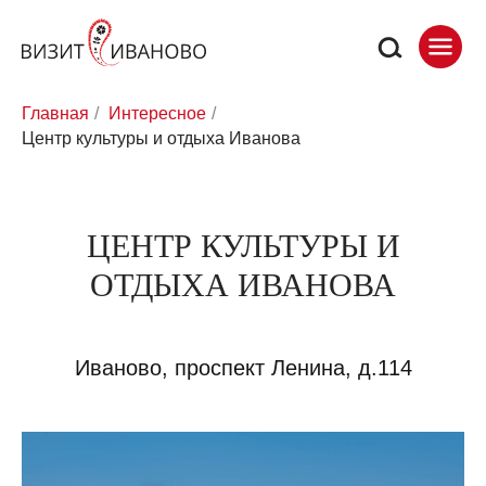
Главная
/
Интересное
/
Центр культуры и отдыха Иванова
ЦЕНТР КУЛЬТУРЫ И
ОТДЫХА ИВАНОВА
Иваново, проспект Ленина, д.114