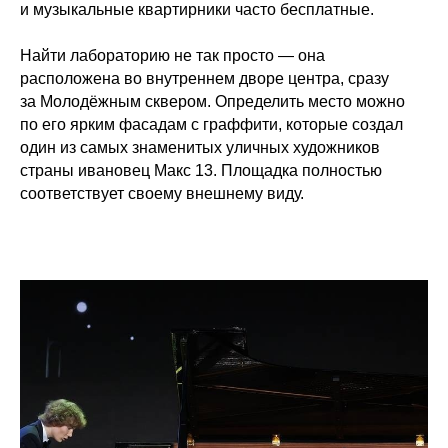
и музыкальные квартирники часто бесплатные.
Найти лабораторию не так просто — она
расположена во внутреннем дворе центра, сразу
за Молодёжным сквером. Определить место можно
по его ярким фасадам с граффити, которые создал
один из самых знаменитых уличных художников
страны ивановец Макс 13. Площадка полностью
соответствует своему внешнему виду.