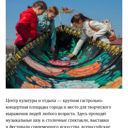
Центр культуры и отдыха — крупная гастрольно-
концертная площадка города и место для творческого
выражения людей любого возраста. Здесь проходят
музыкальные шоу и столичные спектакли, выставки
и фестивали современного искусства, всероссийские