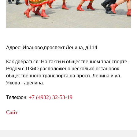
Адрес:
Иваново,проспект Ленина, д.114
Как добраться:
На такси и общественном транспорте.
Рядом с ЦКиО расположено несколько остановок
общественного транспорта на просп. Ленина и ул.
Якова Гарелина.
+7 (4932) 32-53-19
Телефон:
Сайт