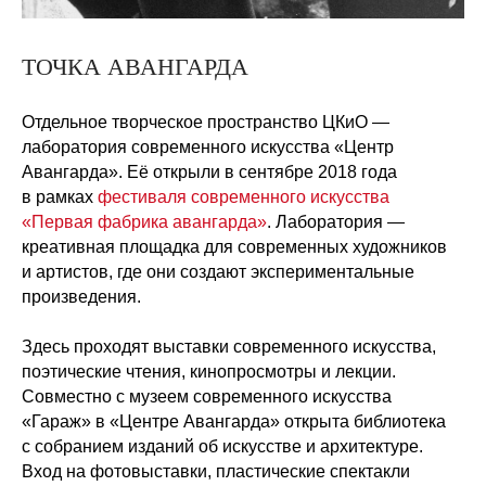
ТОЧКА АВАНГАРДА
Отдельное творческое пространство ЦКиО —
лаборатория современного искусства «Центр
Авангарда». Её открыли в сентябре 2018 года
в рамках
фестиваля современного искусства
«Первая фабрика авангарда»
. Лаборатория —
креативная площадка для современных художников
и артистов, где они создают экспериментальные
произведения.
Здесь проходят выставки современного искусства,
поэтические чтения, кинопросмотры и лекции.
Совместно с музеем современного искусства
«Гараж» в «Центре Авангарда» открыта библиотека
с собранием изданий об искусстве и архитектуре.
Вход на фотовыставки, пластические спектакли