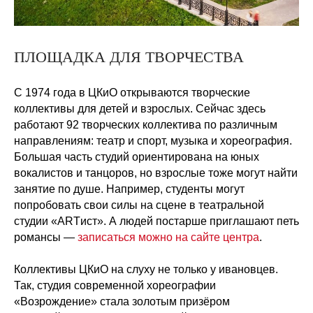
ПЛОЩАДКА ДЛЯ ТВОРЧЕСТВА
С 1974 года в ЦКиО открываются творческие
коллективы для детей и взрослых. Сейчас здесь
работают 92 творческих коллектива по различным
направлениям: театр и спорт, музыка и хореография.
Большая часть студий ориентирована на юных
вокалистов и танцоров, но взрослые тоже могут найти
занятие по душе. Например, студенты могут
попробовать свои силы на сцене в театральной
студии «ARTист». А людей постарше приглашают петь
романсы —
записаться можно на сайте центра
.
Коллективы ЦКиО на слуху не только у ивановцев.
Так, студия современной хореографии
«Возрождение» стала золотым призёром