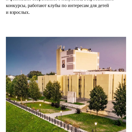
конкурсы, работают клубы по интересам для детей
и взрослых.