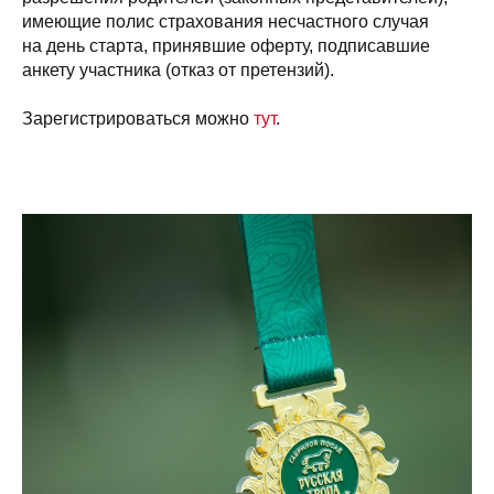
имеющие полис страхования несчастного случая
на день старта, принявшие оферту, подписавшие
анкету участника (отказ от претензий).
Зарегистрироваться можно
тут
.