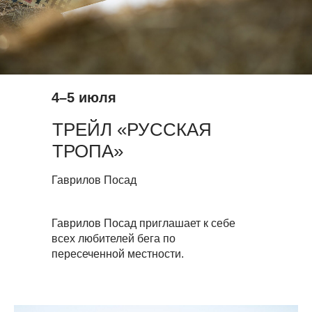
4–5 июля
ТРЕЙЛ «РУССКАЯ
ТРОПА»
Гаврилов Посад
Гаврилов Посад приглашает к себе
всех любителей бега по
пересеченной местности.