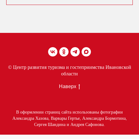
© Центр развития туризма и гостеприимства Ивановской
области
Наверх
В оформлении страниц сайта использованы фотографии
Александра Хазова, Варвары Гертье, Александра Бормотина,
Сергея Шандина и Андрея Сафонова.