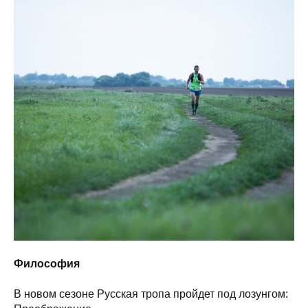
Философия
В новом сезоне Русская тропа пройдет под лозунгом: