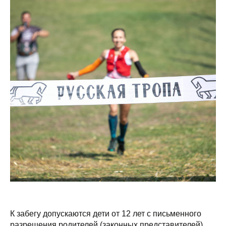
К забегу допускаются дети от 12 лет с письменного
разрешения родителей (законных представителей),