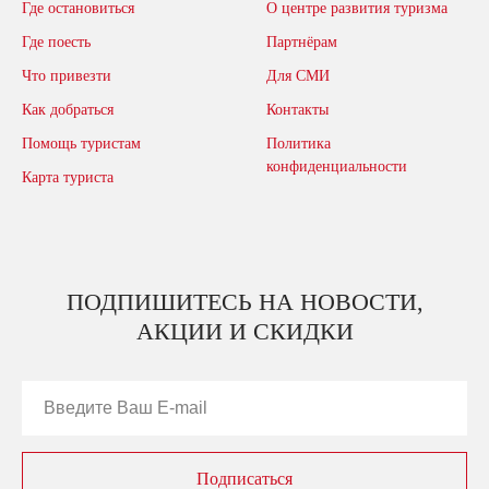
Где остановиться
О центре развития туризма
Где поесть
Партнёрам
Что привезти
Для СМИ
Как добраться
Контакты
Помощь туристам
Политика
конфиденциальности
Карта туриста
ПОДПИШИТЕСЬ НА НОВОСТИ,
АКЦИИ И СКИДКИ
Подписаться