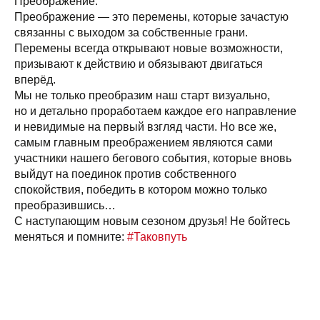
Преображение.
Преображение — это перемены, которые зачастую
связанны с выходом за собственные грани.
Перемены всегда открывают новые возможности,
призывают к действию и обязывают двигаться
вперёд.
Мы не только преобразим наш старт визуально,
но и детально проработаем каждое его направление
и невидимые на первый взгляд части. Но все же,
самым главным преображением являются сами
участники нашего бегового события, которые вновь
выйдут на поединок против собственного
спокойствия, победить в котором можно только
преобразившись…
С наступающим новым сезоном друзья! Не бойтесь
меняться и помните:
#Таковпуть