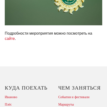
Подробности мероприятия можно посмотреть на
сайте
.
КУДА ПОЕХАТЬ
ЧЕМ ЗАНЯТЬСЯ
Иваново
События и фестивали
Плёс
Маршруты