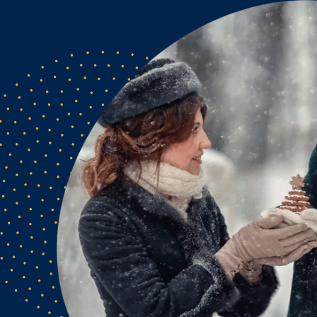
Гид по фести