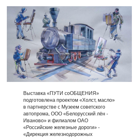
Выставка «ПУТИ соОБЩЕНИЯ»
подготовлена проектом «Холст, масло»
в партнерстве с Музеем советского
автопрома, ООО «Белорусский лён -
Иваново» и филиалом ОАО
«Российские железные дороги» -
«Дирекция железнодорожных