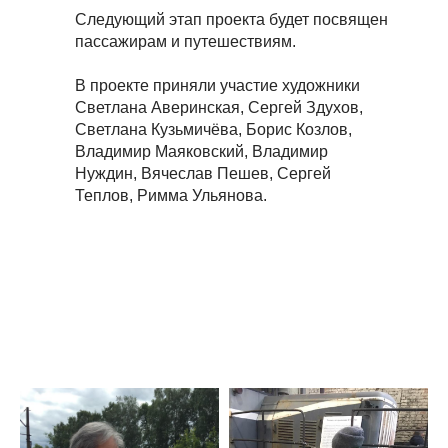
Следующий этап проекта будет посвящен
пассажирам и путешествиям.
В проекте приняли участие художники
Светлана Аверинская, Сергей Здухов,
Светлана Кузьмичёва, Борис Козлов,
Владимир Маяковский, Владимир
Нуждин, Вячеслав Пешев, Сергей
Теплов, Римма Ульянова.