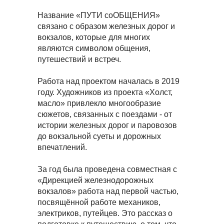
Название «ПУТИ соОБЩЕНИЯ»
связано с образом железных дорог и
вокзалов, которые для многих
являются символом общения,
путешествий и встреч.
Работа над проектом началась в 2019
году. Художников из проекта «Холст,
масло» привлекло многообразие
сюжетов, связанных с поездами - от
истории железных дорог и паровозов
до вокзальной суеты и дорожных
впечатлений.
За год была проведена совместная с
«Дирекцией железнодорожных
вокзалов» работа над первой частью,
посвящённой работе механиков,
электриков, путейцев. Это рассказ о