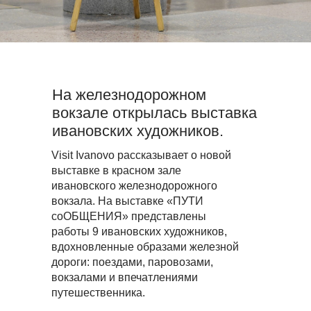
На железнодорожном
вокзале открылась выставка
ивановских художников.
Visit Ivanovo рассказывает о новой
выставке в красном зале
ивановского железнодорожного
вокзала. На выставке «ПУТИ
соОБЩЕНИЯ» представлены
работы 9 ивановских художников,
вдохновленные образами железной
дороги: поездами, паровозами,
вокзалами и впечатлениями
путешественника.