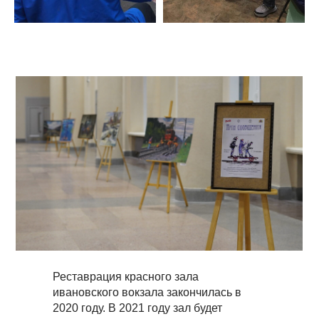
Реставрация красного зала
ивановского вокзала закончилась в
2020 году. В 2021 году зал будет