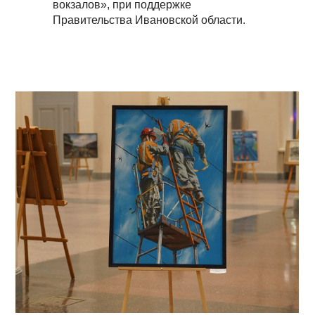
вокзалов», при поддержке
Правительства Ивановской области.