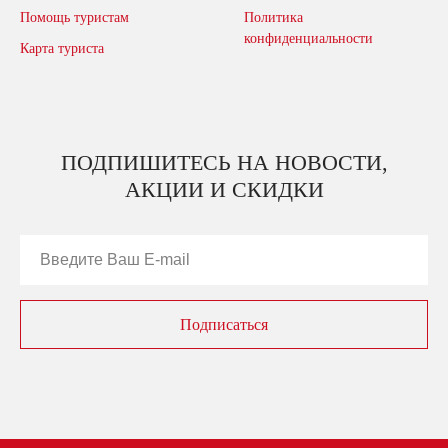
Помощь туристам
Политика
конфиденциальности
Карта туриста
ПОДПИШИТЕСЬ НА НОВОСТИ,
АКЦИИ И СКИДКИ
Подписаться