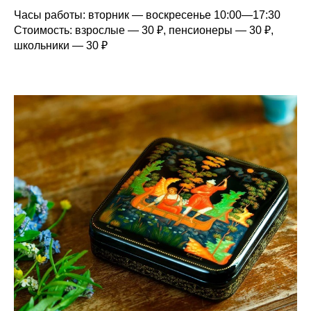
Часы работы:
вторник — воскресенье 10:00—17:30
Стоимость:
взрослые — 30
₽, пенсионеры — 30
₽,
школьники — 30
₽