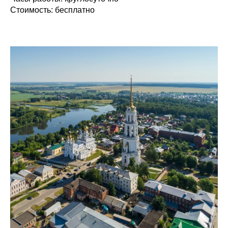
Стоимость:
бесплатно