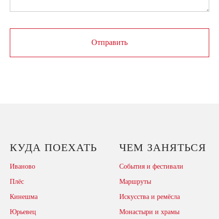
Отправить
КУДА ПОЕХАТЬ
ЧЕМ ЗАНЯТЬСЯ
Иваново
События и фестивали
Плёс
Маршруты
Кинешма
Искусства и ремёсла
Юрьевец
Монастыри и храмы