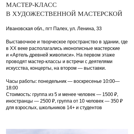
МАСТЕР-КЛАСС
В ХУДОЖЕСТВЕННОЙ МАСТЕРСКОЙ
Ивановская обл., пгт
Палех, ул. Ленина,
33
Выставочное и творческое пространство в здании, где
в ХХ веке располагались иконописные мастерские
и «Артель древней живописи». На первом этаже
проводят мастер-классы и встречи с деятелями
искусства, концерты, на втором — выставки.
Часы работы:
понедельник — воскресенье 10:00—
18:00
Стоимость:
группа из 5 и менее человек — 1500 ₽,
иностранцы — 2500 ₽, группа от 10 человек — 350 ₽
для взрослых, школьников 14+ и студентов