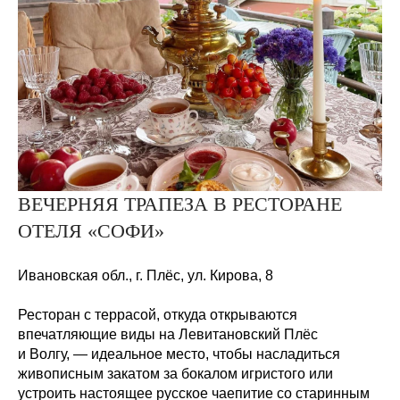
ВЕЧЕРНЯЯ ТРАПЕЗА В РЕСТОРАНЕ
ОТЕЛЯ «СОФИ»
Ивановская обл., г. Плёс, ул. Кирова,
8
Ресторан с террасой, откуда открываются
впечатляющие виды на Левитановский Плёс
и Волгу, — идеальное место, чтобы насладиться
живописным закатом за бокалом игристого или
устроить настоящее русское чаепитие со старинным