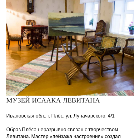
МУЗЕЙ ИСААКА ЛЕВИТАНА
Ивановская обл., г. Плёс, ул. Луначарского,
4/1
Образ Плёса неразрывно связан с творчеством
Левитана. Мастер «пейзажа настроения» создал