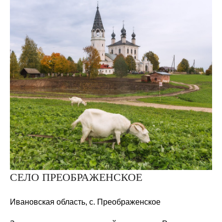
СЕЛО ПРЕОБРАЖЕНСКОЕ
Ивановская область, с. Преображенское