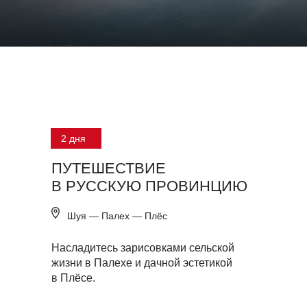
2 дня
ПУТЕШЕСТВИЕ
В РУССКУЮ ПРОВИНЦИЮ
Шуя — Палех — Плёс
Насладитесь зарисовками сельской
жизни в Палехе и дачной эстетикой
в Плёсе.