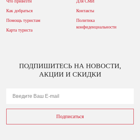
Что привезти
Для СМИ
Как добраться
Контакты
Помощь туристам
Политика
конфиденциальности
Карта туриста
ПОДПИШИТЕСЬ НА НОВОСТИ,
АКЦИИ И СКИДКИ
Подписаться