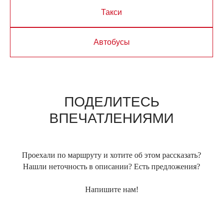
Такси
Автобусы
ПОДЕЛИТЕСЬ
ВПЕЧАТЛЕНИЯМИ
Проехали по маршруту и хотите об этом рассказать?
Нашли неточность в описании? Есть предложения?
Напишите нам!