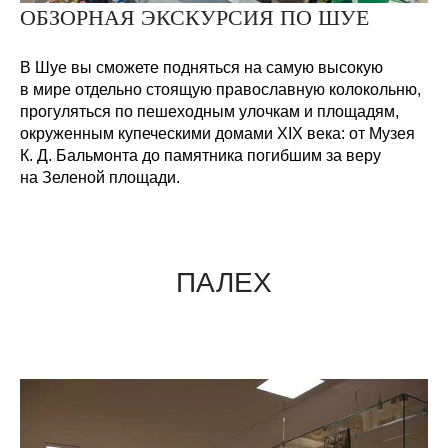
ОБЗОРНАЯ ЭКСКУРСИЯ ПО ШУЕ
В Шуе вы сможете подняться на самую высокую
в мире отдельно стоящую православную колокольню,
прогуляться по пешеходным улочкам и площадям,
окруженным купеческими домами XIX века: от Музея
К. Д. Бальмонта до памятника погибшим за веру
на Зеленой площади.
ПАЛЕХ