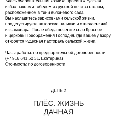
Здесь очаровательная хозяйка проекта «Русская
изба» накормит обедом из русской печи за столом,
расположенном в тени яблоневого сада.
Вы насладитесь зарисовками сельской жизни,
продегустируете авторские наливки и отведаете чай
из самовара. После обеда посетите село Красное
и церковь Преображения Господня, где вашему взору
откроется чудесная пастораль сельской жизни.
Часы работы:
по предварительной договоренности
(+7 916 641 50 31, Екатерина)
Стоимость:
по договоренности
ДЕНЬ 2
ПЛЁС. ЖИЗНЬ
ДАЧНАЯ