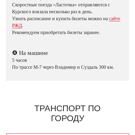
Скоростные поезда «Ласточка» отправляются с
Курского вокзала несколько раз в день.
Узнать расписание и купить билеты можно на
сайте
РЖД
.
Рекомендуем приобретать билеты заранее.
❹
На машине
5 часов
По трассе М-7 через Владимир и Суздаль 300 км.
ТРАНСПОРТ ПО
ГОРОДУ