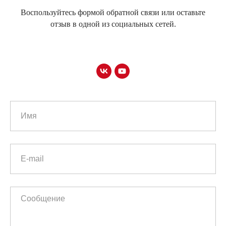
Воспользуйтесь формой обратной связи или оставьте
отзыв в одной из социальных сетей.