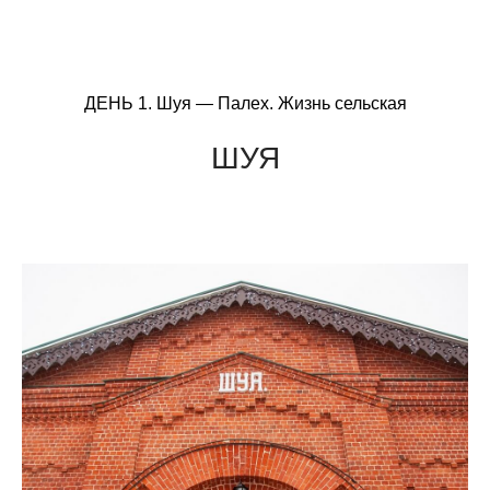
ДЕНЬ 1. Шуя — Палех. Жизнь сельская
ШУЯ