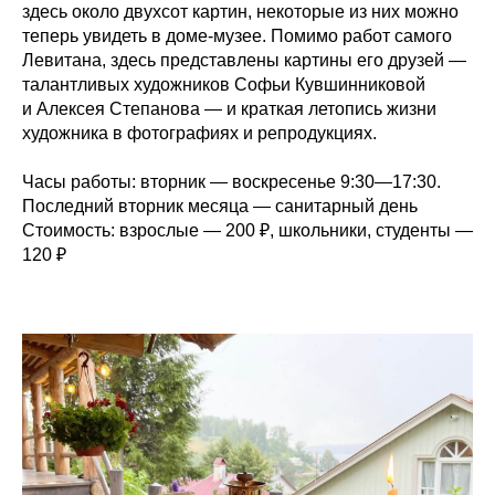
здесь около двухсот картин, некоторые из них можно
теперь увидеть в доме-музее. Помимо работ самого
Левитана, здесь представлены картины его друзей —
талантливых художников Софьи Кувшинниковой
и Алексея Степанова — и краткая летопись жизни
художника в фотографиях и репродукциях.
Часы работы:
вторник — воскресенье 9:30—17:30.
Последний вторник месяца — санитарный день
Стоимость:
взрослые — 200
₽, школьники, студенты —
120
₽