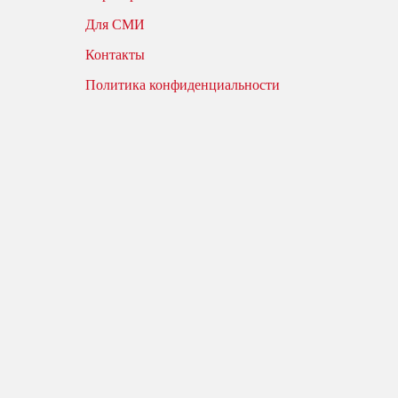
Для СМИ
Контакты
Политика конфиденциальности