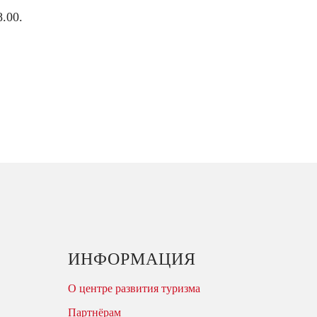
.00.
ИНФОРМАЦИЯ
О центре развития туризма
Партнёрам