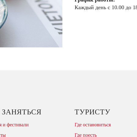
Каждый день с 10.00 до 18
 ЗАНЯТЬСЯ
ТУРИСТУ
 и фестивали
Где остановиться
уты
Где поесть