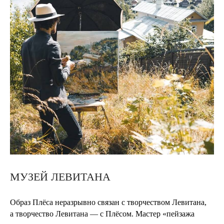
МУЗЕЙ ЛЕВИТАНА
Образ Плёса неразрывно связан с творчеством Левитана,
а творчество Левитана — с Плёсом. Мастер «пейзажа