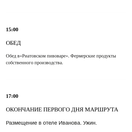
15:00
ОБЕД
Обед в«Риатовском пивоваре». Фермерские продукты
собственного производства.
17:00
ОКОНЧАНИЕ ПЕРВОГО ДНЯ МАРШРУТА
Размещение в отеле Иванова. Ужин.