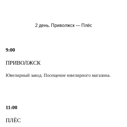
2 день. Приволжск — Плёс
9:00
ПРИВОЛЖСК
Ювелирный завод. Посещение ювелирного магазина.
11:00
ПЛЁС