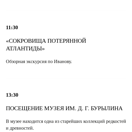
11:30
«СОКРОВИЩА ПОТЕРЯННОЙ
АТЛАНТИДЫ»
Обзорная экскурсия по Иванову.
13:30
ПОСЕЩЕНИЕ МУЗЕЯ ИМ. Д. Г. БУРЫЛИНА
В музее находится одна из старейших коллекций редкостей
и древностей.