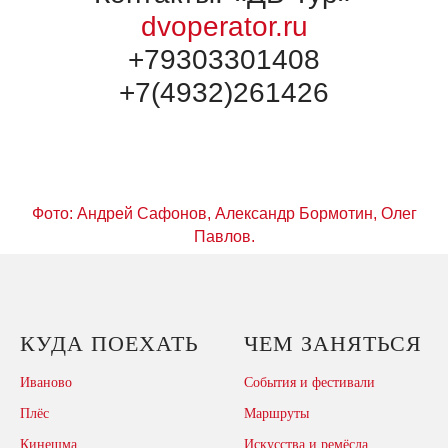
dvoperator.ru
+79303301408
+7(4932)261426
Фото: Андрей Сафонов, Александр Бормотин, Олег
Павлов.
КУДА ПОЕХАТЬ
ЧЕМ ЗАНЯТЬСЯ
Иваново
События и фестивали
Плёс
Маршруты
Кинешма
Искусства и ремёсла