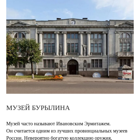
МУЗЕЙ БУРЫЛИНА
Музей часто называют Ивановским Эрмитажем.
Он считается одним из лучших провинциальных музеев
России. Невероятно богатую коллекцию оружия,