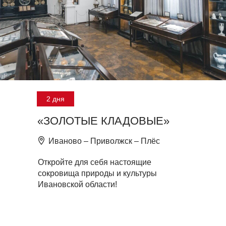
2 дня
«ЗОЛОТЫЕ КЛАДОВЫЕ»
Иваново – Приволжск – Плёс
Откройте для себя настоящие
сокровища природы и культуры
Ивановской области!