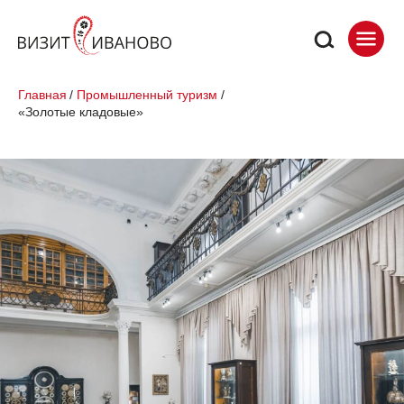
Главная
/
Промышленный туризм
/
«Золотые кладовые»