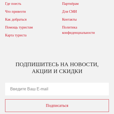
Где поесть
Партнёрам
Что привезти
Для СМИ
Как добраться
Контакты
Помощь туристам
Политика
конфиденциальности
Карта туриста
ПОДПИШИТЕСЬ НА НОВОСТИ,
АКЦИИ И СКИДКИ
Подписаться