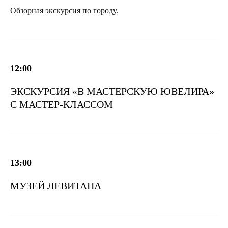
Обзорная экскурсия по городу.
12:00
ЭКСКУРСИЯ «В МАСТЕРСКУЮ ЮВЕЛИРА»
С МАСТЕР-КЛАССОМ
13:00
МУЗЕЙ ЛЕВИТАНА