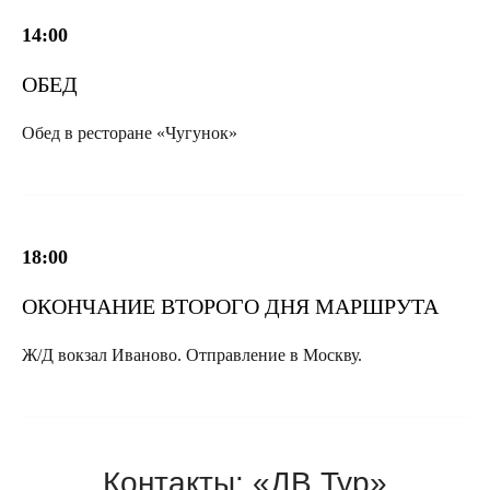
14:00
ОБЕД
Обед в ресторане «Чугунок»
18:00
ОКОНЧАНИЕ ВТОРОГО ДНЯ МАРШРУТА
Ж/Д вокзал Иваново. Отправление в Москву.
Контакты: «ДВ Тур»