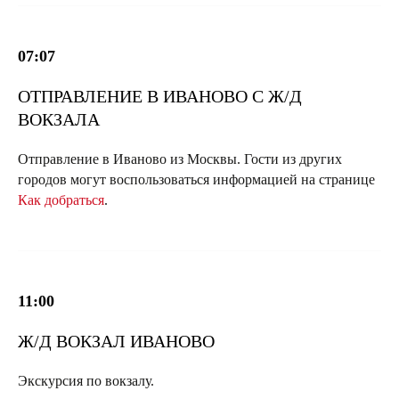
07:07
ОТПРАВЛЕНИЕ В ИВАНОВО С Ж/Д
ВОКЗАЛА
Отправление в Иваново из Москвы. Гости из других
городов могут воспользоваться информацией на странице
Как добраться
.
11:00
Ж/Д ВОКЗАЛ ИВАНОВО
Экскурсия по вокзалу.