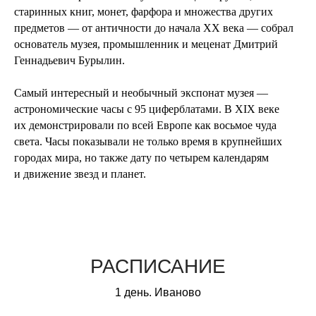
старинных книг, монет, фарфора и множества других
предметов — от античности до начала XX века — собрал
основатель музея, промышленник и меценат Дмитрий
Геннадьевич Бурылин.
Самый интересный и необычный экспонат музея —
астрономические часы с 95 циферблатами. В XIX веке
их демонстрировали по всей Европе как восьмое чуда
света. Часы показывали не только время в крупнейших
городах мира, но также дату по четырем календарям
и движение звезд и планет.
РАСПИСАНИЕ
1 день. Иваново