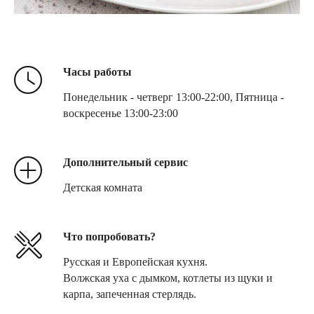
Часы работы
Понедельник - четверг 13:00-22:00, Пятница -
воскресенье 13:00-23:00
Дополнительный сервис
Детская комната
Что попробовать?
Русская и Европейская кухня.
Волжская уха с дымком, котлеты из щуки и
карпа, запеченная стерлядь.