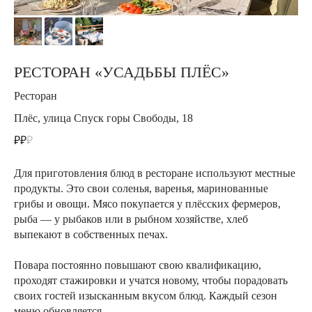
РЕСТОРАН «УСАДЬБЫ ПЛЁС»
Ресторан
Плёс, улица Спуск горы Свободы, 18
₽₽
₽
Для приготовления блюд в ресторане используют местные
продукты. Это свои соленья, варенья, маринованные
грибы и овощи. Мясо покупается у плёсских фермеров,
рыба — у рыбаков или в рыбном хозяйстве, хлеб
выпекают в собственных печах.
Повара постоянно повышают свою квалификацию,
проходят стажировки и учатся новому, чтобы порадовать
своих гостей изысканным вкусом блюд. Каждый сезон
меню обновляется.