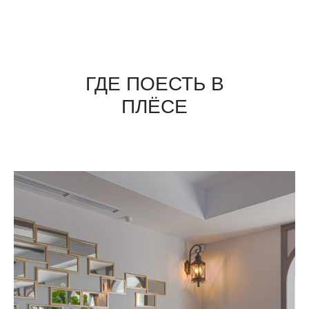
ГДЕ ПОЕСТЬ В
ПЛЁСЕ