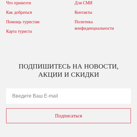
Что привезти
Для СМИ
Как добраться
Контакты
Помощь туристам
Политика
конфиденциальности
Карта туриста
ПОДПИШИТЕСЬ НА НОВОСТИ,
АКЦИИ И СКИДКИ
Подписаться