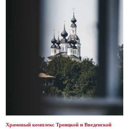
Храмовый комплекс Троицкой и Введенской