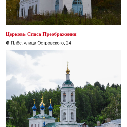
Церковь Спаса Преображения
❽
Плёс, улица Островского, 24