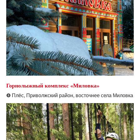
Горнолыжный комплекс «Миловка»
❽
Плёс, Приволжский район, восточнее села Миловка