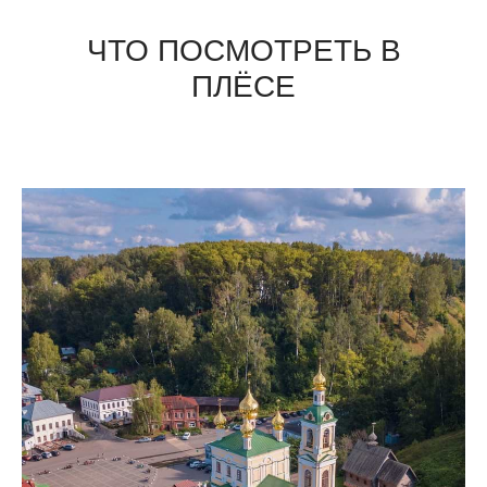
ЧТО ПОСМОТРЕТЬ В
ПЛЁСЕ