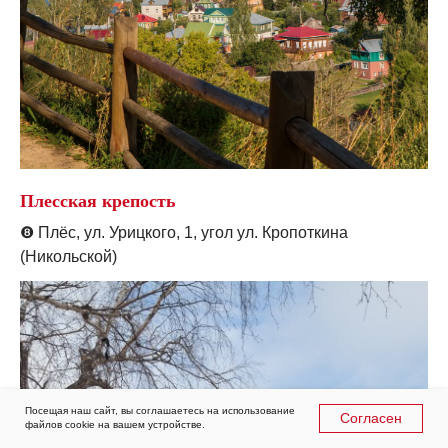
Плесская крепость
❽
Плёс, ул. Урицкого, 1, угол ул. Кропоткина
(Никольской)
Посещая наш сайт, вы соглашаетесь на использование
Согласен
файлов cookie на вашем устройстве.