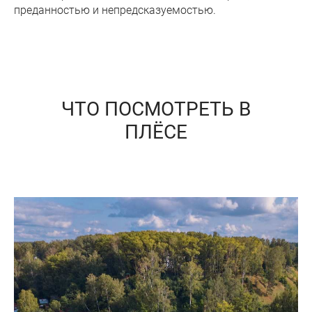
преданностью и непредсказуемостью.
ЧТО ПОСМОТРЕТЬ В
ПЛЁСЕ