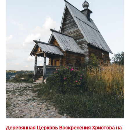
Деревянная Церковь Воскресения Христова на