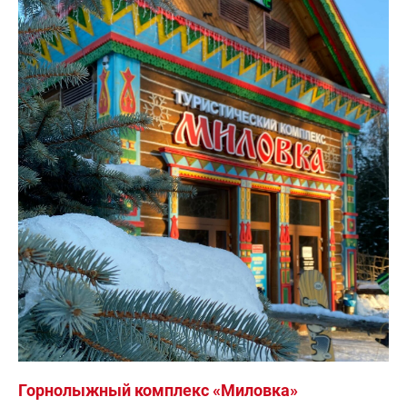
Горнолыжный комплекс «Миловка»