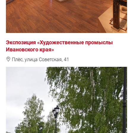
Экспозиция «Художественные промыслы
Ивановского края»
❽
Плёс, улица Советская, 41