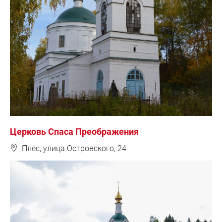
Церковь Спаса Преображения
❽
Плёс, улица Островского, 24