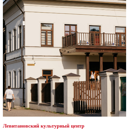
Левитановский культурный центр