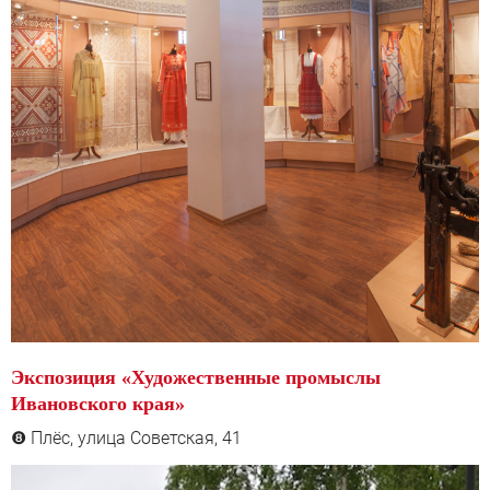
Экспозиция «Художественные промыслы
Ивановского края»
Плёс, улица Советская, 41
❽