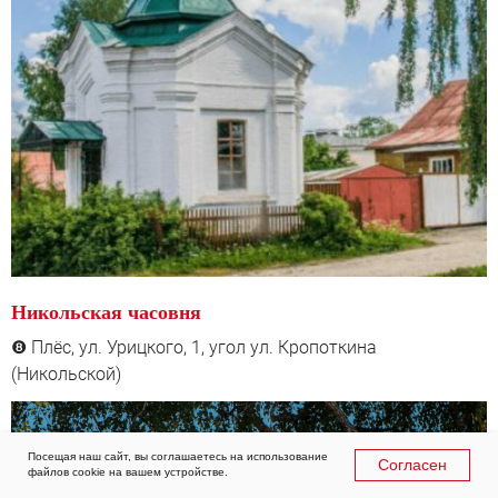
Никольская часовня
Плёс, ул. Урицкого, 1, угол ул. Кропоткина
❽
(Никольской)
Посещая наш сайт, вы соглашаетесь на использование
Согласен
файлов cookie на вашем устройстве.