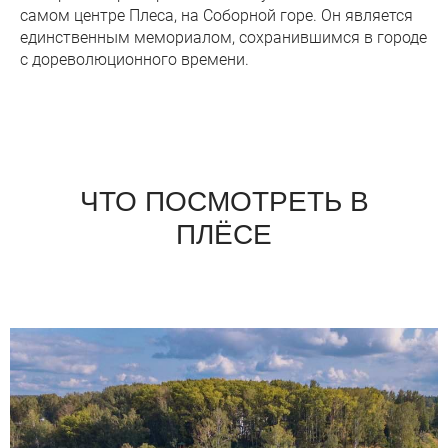
самом центре Плеса, на Соборной горе. Он является
единственным мемориалом, сохранившимся в городе
с дореволюционного времени.
ЧТО ПОСМОТРЕТЬ В
ПЛЁСЕ