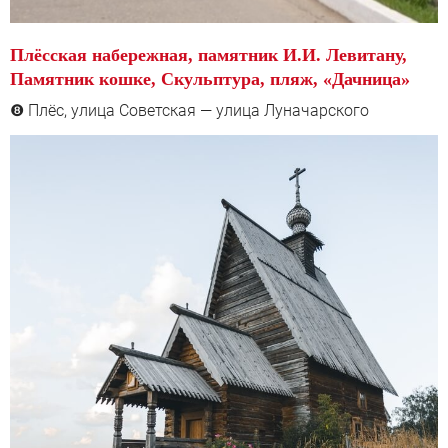
Плёсская набережная, памятник И.И. Левитану,
Памятник кошке, Скульптура, пляж, «Дачница»
Плёс, улица Советская — улица Луначарского
❽