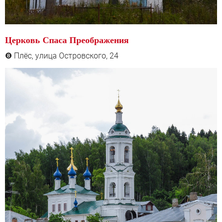
Церковь Спаса Преображения
Плёс, улица Островского, 24
❽