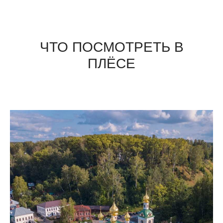
ЧТО ПОСМОТРЕТЬ В
ПЛЁСЕ