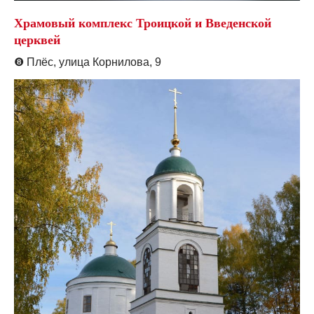
Храмовый комплекс Троицкой и Введенской
церквей
❽
Плёс, улица Корнилова, 9