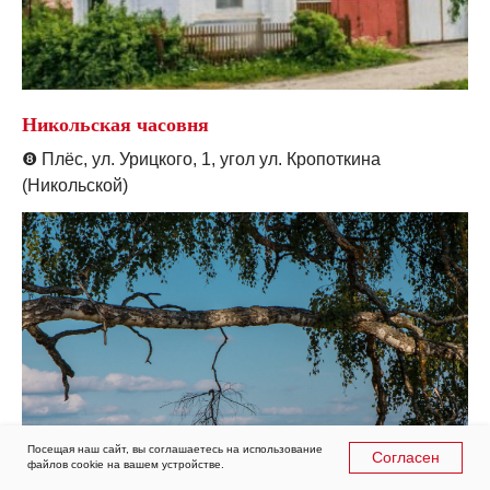
Никольская часовня
❽
Плёс, ул. Урицкого, 1, угол ул. Кропоткина
(Никольской)
Посещая наш сайт, вы соглашаетесь на использование
Согласен
файлов cookie на вашем устройстве.