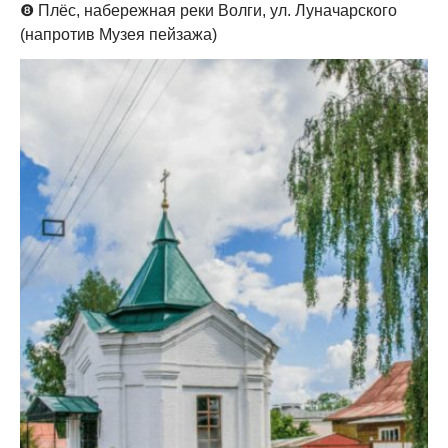
❽
Плёс, набережная реки Волги, ул. Луначарского
(напротив Музея пейзажа)