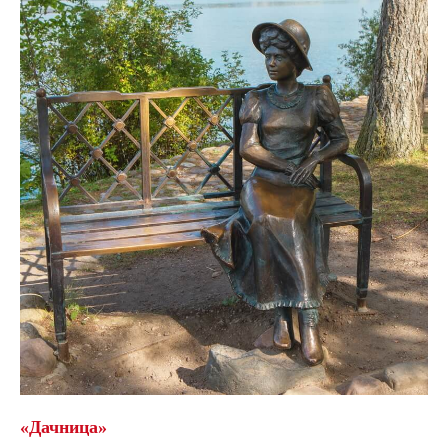
«Дачница»