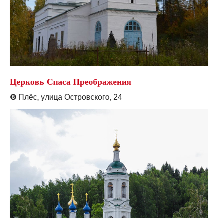
Церковь Спаса Преображения
❽
Плёс, улица Островского, 24