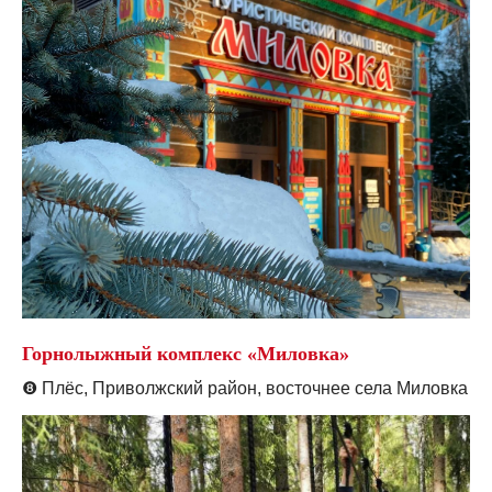
Горнолыжный комплекс «Миловка»
❽
Плёс, Приволжский район, восточнее села Миловка