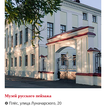
Музей русского пейзажа
❽
Плёс, улица Луначарского, 20