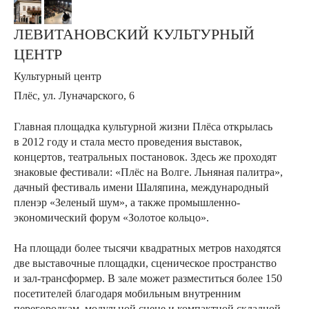
ЛЕВИТАНОВСКИЙ КУЛЬТУРНЫЙ
ЦЕНТР
Культурный центр
Плёс, ул. Луначарского, 6
Главная площадка культурной жизни Плёса открылась
в 2012 году и стала место проведения выставок,
концертов, театральных постановок. Здесь же проходят
знаковые фестивали: «Плёс на Волге. Льняная палитра»,
дачный фестиваль имени Шаляпина, международный
пленэр «Зеленый шум», а также промышленно-
экономический форум «Золотое кольцо».
На площади более тысячи квадратных метров находятся
две выставочные площадки, сценическое пространство
и зал-трансформер. В зале может разместиться более 150
посетителей благодаря мобильным внутренним
перегородкам, модульной сцене и компактной складной