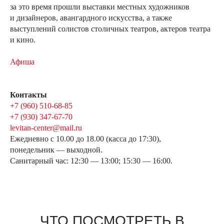
за это время прошли выставки местных художников
и дизайнеров, авангардного искусства, а также
выступлений солистов столичных театров, актеров театра
и кино.
Афиша
Контакты
+7 (960) 510-68-85
+7 (930) 347-67-70
levitan-center@mail.ru
Ежедневно с 10.00 до 18.00 (касса до 17:30),
понедельник — выходной.
Санитарный час: 12:30 — 13:00; 15:30 — 16:00.
ЧТО ПОСМОТРЕТЬ В