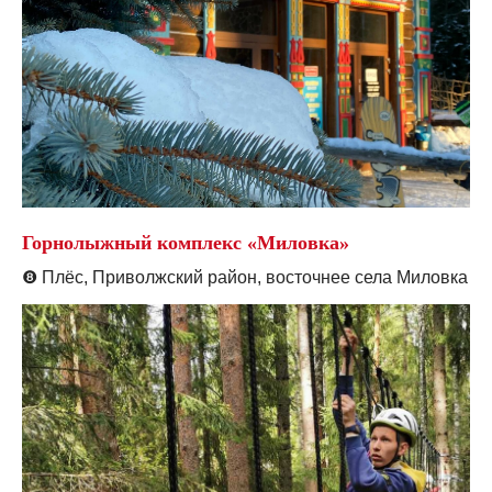
Горнолыжный комплекс «Миловка»
❽
Плёс, Приволжский район, восточнее села Миловка