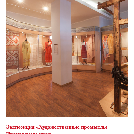
Экспозиция «Художественные промыслы
Ивановского края»