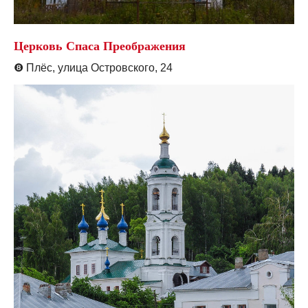
Церковь Спаса Преображения
❽
Плёс, улица Островского, 24