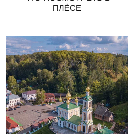
ПЛЁСЕ