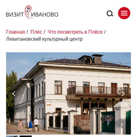
Главная
/
Плёс
/
Что посмотреть в Плёсе
/
Левитановский культурный центр