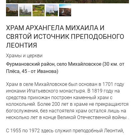
ХРАМ АРХАНГЕЛА МИХАИЛА И
СВЯТОЙ ИСТОЧНИК ПРЕПОДОБНОГО
ЛЕОНТИЯ
Храмы и церкви
Фурмановский район, село Михайловское (30 км. от
Плёса, 45 - от Иванова)
Храм в селе Михайловское был основан в 1701 году
иноками Ипатьевского монастыря. В 1819 году на
средства прихожан построен каменный храм с
колокольней. Более 200 лет в храме не прекращаются
богослужения, без настоятеля храм остался лишь на
несколько лет в конце Великой Отечественной войны .
С 1955 по 1972 здесь служил преподобный Леонтий,