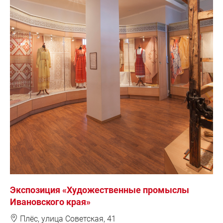
Экспозиция «Художественные промыслы
Ивановского края»
❽
Плёс, улица Советская, 41