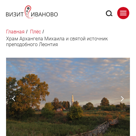
Главная
Плёс
/
/
Храм Архангела Михаила и святой источник
преподобного Леонтия