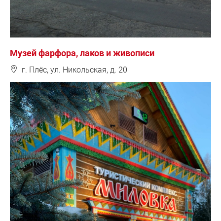
Музей фарфора, лаков и живописи
❽
г. Плёс, ул. Никольская, д. 20