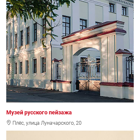
Музей русского пейзажа
❽
Плёс, улица Луначарского, 20