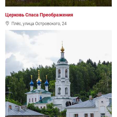
Церковь Спаса Преображения
❽
Плёс, улица Островского, 24