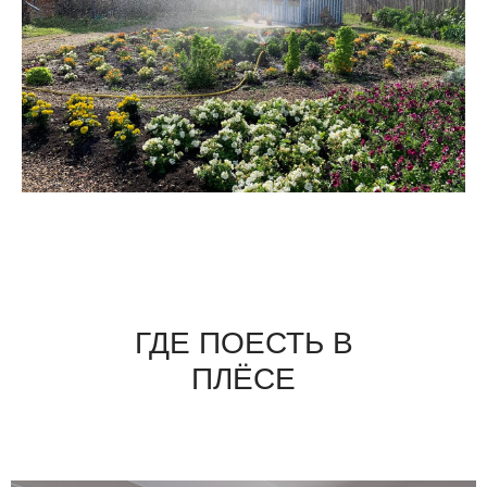
ГДЕ ПОЕСТЬ В
ПЛЁСЕ