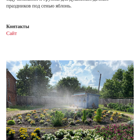
праздников под сенью яблонь.
Контакты
Сайт