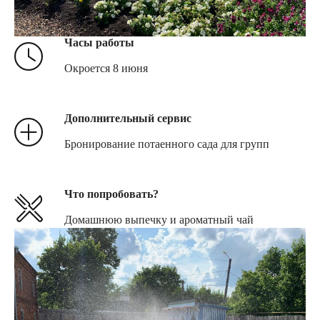
Часы работы
Окроется 8 июня
Дополнительный сервис
Бронирование потаенного сада для групп
Что попробовать?
Домашнюю выпечку и ароматный чай