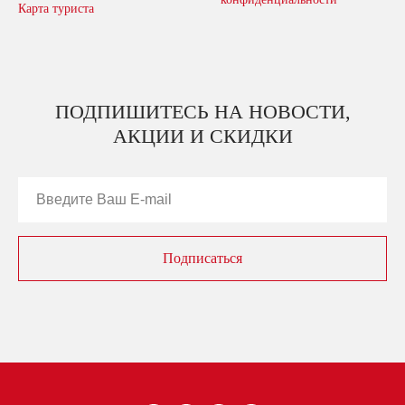
Карта туриста
ПОДПИШИТЕСЬ НА НОВОСТИ,
АКЦИИ И СКИДКИ
Подписаться