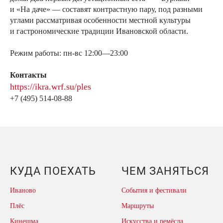
и «На даче» — составят контрастную пару, под разными
углами рассматривая особенности местной культуры
и гастрономические традиции Ивановской области.
Режим работы: пн-вс 12:00—23:00
Контакты
https://ikra.wrf.su/ples
+7 (495) 514-08-88
КУДА ПОЕХАТЬ
ЧЕМ ЗАНЯТЬСЯ
Иваново
События и фестивали
Плёс
Маршруты
Кинешма
Искусства и ремёсла