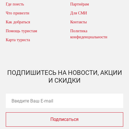
Где поесть
Партнёрам
Что привезти
Для СМИ
Как добраться
Контакты
Помощь туристам
Политика
конфиденциальности
Карта туриста
ПОДПИШИТЕСЬ НА НОВОСТИ, АКЦИИ
И СКИДКИ
Подписаться