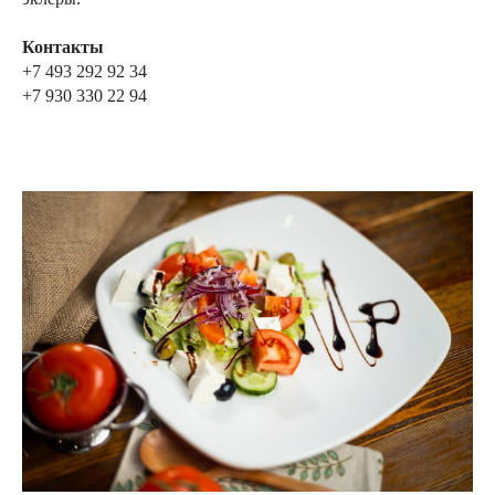
Контакты
+7 493 292 92 34
+7 930 330 22 94