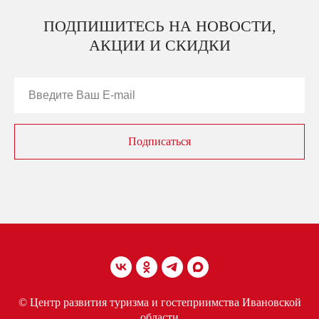
ПОДПИШИТЕСЬ НА НОВОСТИ,
АКЦИИ И СКИДКИ
Подписаться
© Центр развития туризма и гостеприимства Ивановской
области