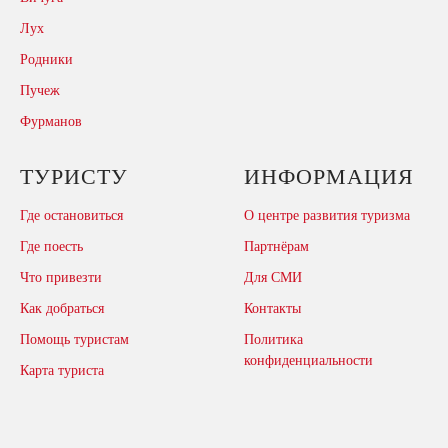
Лух
Родники
Пучеж
Фурманов
ТУРИСТУ
ИНФОРМАЦИЯ
Где остановиться
О центре развития туризма
Где поесть
Партнёрам
Что привезти
Для СМИ
Как добраться
Контакты
Помощь туристам
Политика
конфиденциальности
Карта туриста