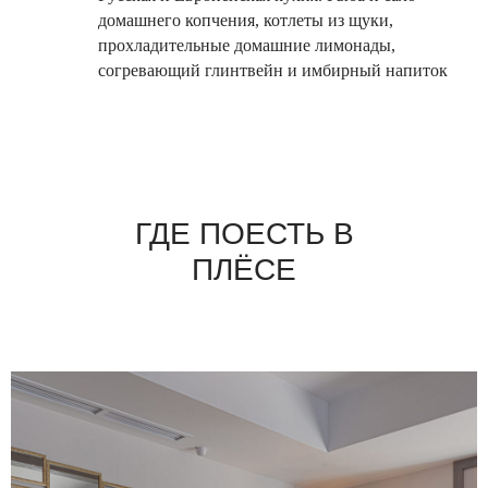
домашнего копчения, котлеты из щуки,
прохладительные домашние лимонады,
согревающий глинтвейн и имбирный напиток
ГДЕ ПОЕСТЬ В
ПЛЁСЕ