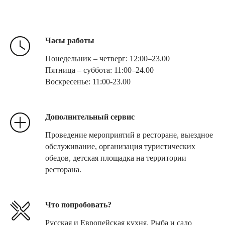
Часы работы
Понедельник – четверг: 12:00–23.00
Пятница – суббота: 11:00–24.00
Воскресенье: 11:00-23.00
Дополнительный сервис
Проведение мероприятий в ресторане, выездное
обслуживание, организация туристических
обедов, детская площадка на территории
ресторана.
Что попробовать?
Русская и Европейская кухня. Рыба и сало