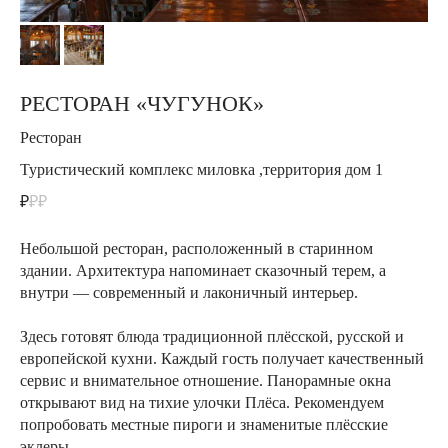
РЕСТОРАН «ЧУГУНОК»
Ресторан
Туристический комплекс миловка ,территория дом 1
₽
₽₽
Небольшой ресторан, расположенный в старинном
здании. Архитектура напоминает сказочный терем, а
внутри — современный и лаконичный интерьер.
Здесь готовят блюда традиционной плёсской, русской и
европейской кухни. Каждый гость получает качественный
сервис и внимательное отношение. Панорамные окна
открывают вид на тихие улочки Плёса. Рекомендуем
попробовать местные пироги и знаменитые плёсские
эклеры.