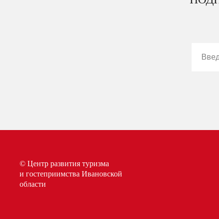
© Центр развития туризма
и гостеприимства Ивановской
области