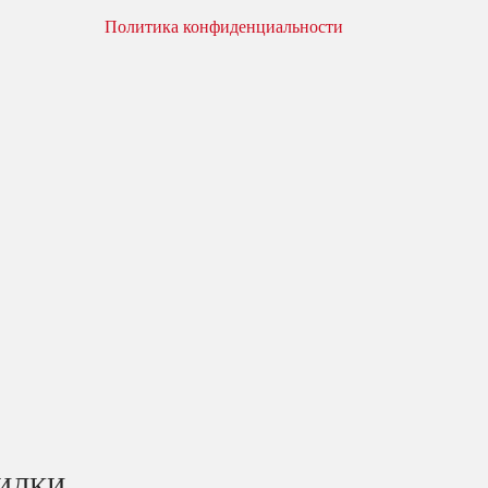
Политика конфиденциальности
КИДКИ