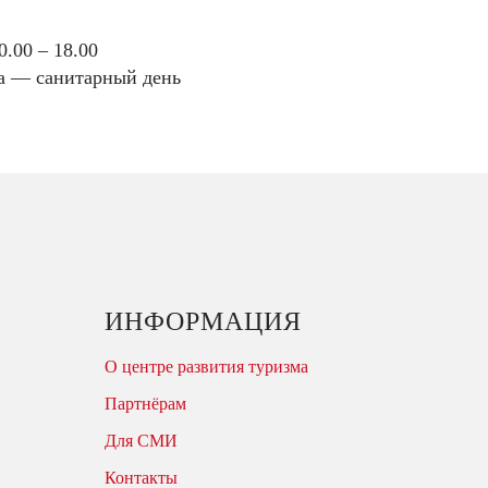
0.00 – 18.00
а — санитарный день
ИНФОРМАЦИЯ
О центре развития туризма
Партнёрам
Для СМИ
Контакты