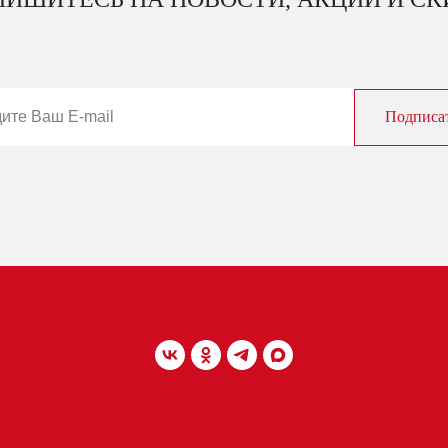
Подписа