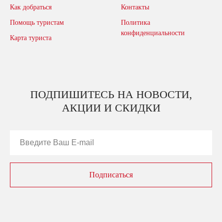
Как добраться
Контакты
Помощь туристам
Политика
конфиденциальности
Карта туриста
ПОДПИШИТЕСЬ НА НОВОСТИ,
АКЦИИ И СКИДКИ
Подписаться