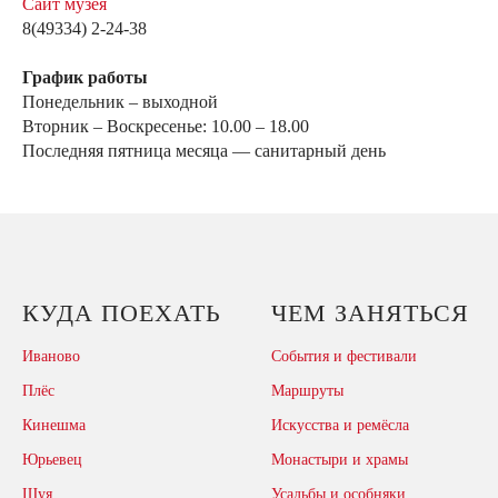
Сайт музея
8(49334) 2-24-38
График работы
Понедельник – выходной
Вторник – Воскресенье: 10.00 – 18.00
Последняя пятница месяца — санитарный день
КУДА ПОЕХАТЬ
ЧЕМ ЗАНЯТЬСЯ
Иваново
События и фестивали
Плёс
Маршруты
Кинешма
Искусства и ремёсла
Юрьевец
Монастыри и храмы
Шуя
Усадьбы и особняки